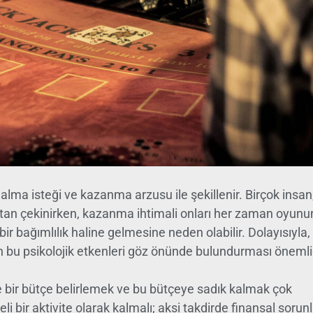
k alma isteği ve kazanma arzusu ile şekillenir. Birçok insan
an çekinirken, kazanma ihtimali onları her zaman oyunu
ir bağımlılık haline gelmesine neden olabilir. Dolayısıyla,
 bu psikolojik etkenleri göz önünde bulundurması önemlid
bir bütçe belirlemek ve bu bütçeye sadık kalmak çok
i bir aktivite olarak kalmalı; aksi takdirde finansal sorun