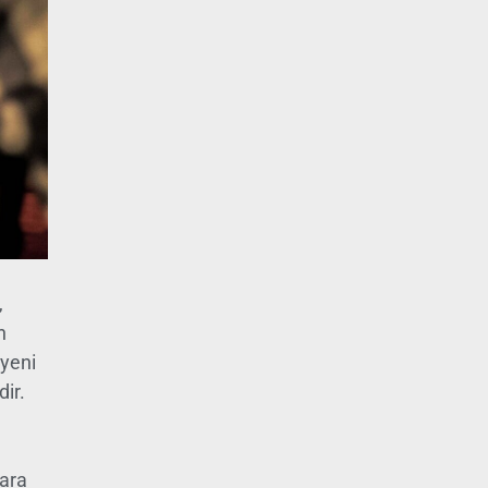
,
n
 yeni
ir.
lara