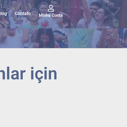
Blog
Contato
Minha Conta
lar için