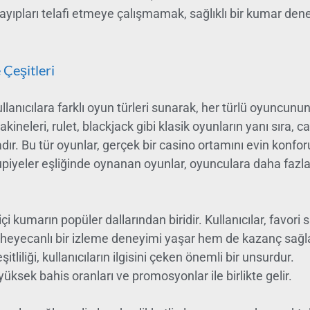
kayıpları telafi etmeye çalışmamak, sağlıklı bir kumar den
Çeşitleri
llanıcılara farklı oyun türleri sunarak, her türlü oyuncunu
ineleri, rulet, blackjack gibi klasik oyunların yanı sıra, ca
r. Bu tür oyunlar, gerçek bir casino ortamını evin konfo
upiyeler eşliğinde oynanan oyunlar, oyunculara daha fazl
çi kumarın popüler dallarından biridir. Kullanıcılar, favori 
 heyecanlı bir izleme deneyimi yaşar hem de kazanç sağ
şitliliği, kullanıcıların ilgisini çeken önemli bir unsurdur.
 yüksek bahis oranları ve promosyonlar ile birlikte gelir.