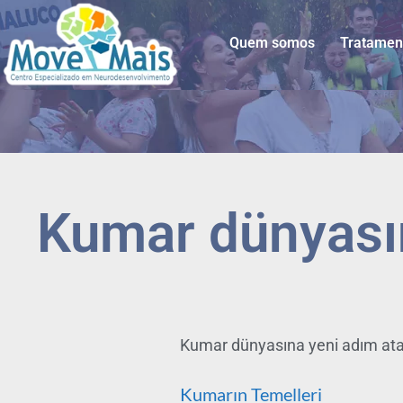
Quem somos
Tratamen
Kumar dünyasın
Kumar dünyasına yeni adım atanl
Kumarın Temelleri