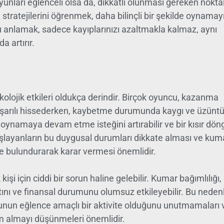
unları eğlenceli olsa da, dikkatli olunması gereken nokta
 stratejilerini öğrenmek, daha bilinçli bir şekilde oynamay
ını anlamak, sadece kayıplarınızı azaltmakla kalmaz, aynı
 artırır.
kolojik etkileri oldukça derindir. Birçok oyuncu, kazanma
şarılı hissederken, kaybetme durumunda kaygı ve üzünt
 oynamaya devam etme isteğini artırabilir ve bir kısır dö
başlayanların bu duygusal durumları dikkate alması ve kum
e bulundurarak karar vermesi önemlidir.
kişi için ciddi bir sorun haline gelebilir. Kumar bağımlılığı,
tını ve finansal durumunu olumsuz etkileyebilir. Bu neden
unun eğlence amaçlı bir aktivite olduğunu unutmamaları 
m almayı düşünmeleri önemlidir.