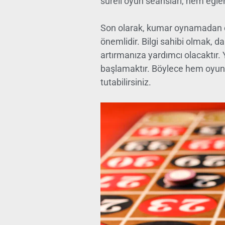
süreli oyun seansları, hem eğlen
Son olarak, kumar oynamadan ön
önemlidir. Bilgi sahibi olmak, 
artırmanıza yardımcı olacaktır. Y
başlamaktır. Böylece hem oyun de
tutabilirsiniz.