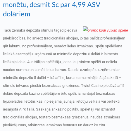
monētu, desmit Sc par 4,99 ASV
dolāriem
Taču zemākā depozīta stimuls tagad piedāvā
priekšrocības, ko sniedz tradicionālās akcijas, jo tas palīdz profesionāļiem
gūt labumu no profesionāļiem, neradot lielas izmaksas. Spēļu spēlēšana
lieliskā azartspēļu uzņēmumā ar minimālo depozītu 5 dolāri ir laimests
lielākajai daļai Austrālijas spēlētāju, jo tas ļauj viņiem spēlēt ar nelielu
naudas summu un laimēt lielus balvas. Daudzi azartspēļu uzņēmumi ar
minimālo depozītu 5 dolāri – kā arī tie, kurus esmu minējis šajā rakstā –
stimulu ietvaros piešķir bezmaksas griezienus. Twist Casino piedāvā arī 5
dolāru depozīta kazino spēlētājiem ērtu spēli, izmantojot bezmaksas
lejupielādes lietotni, kas ir pieejama jaunajā lietotņu veikalā vai perfekti
iesaiņotā APK failā. Saskaņā ar kazino politiku spēlētāji var izmantot
tradicionālās akcijas, tostarp bezmaksas griezienus, naudas atmaksas
piedāvājumus, atkārtotas iemaksas bonusus un daudz ko citu.