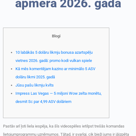
apmērā 2026. gadā
Blogi
10 labākās 5 dolāru likmju bonusa azartspēļu
vietnes 2026. gadā: promo kodi vulkan spiele
Kā mēs komentējam kazino ar minimālo 5 ASV
dolāru likmi 2025. gadā
Jūsu pašu likmju kvīts
Impress Las Vegas — 5 miljoni Wow zelta monētu,
desmit Sc par 4,99 ASV dolāriem
Pastāv arī ļoti liela iespēja, ka šīs videospēles ietilpst trešās komandas
lietojumprogrammu uzņēmumos. Tātad, ir svarīgi, cik bieži jums ir jāizpēta