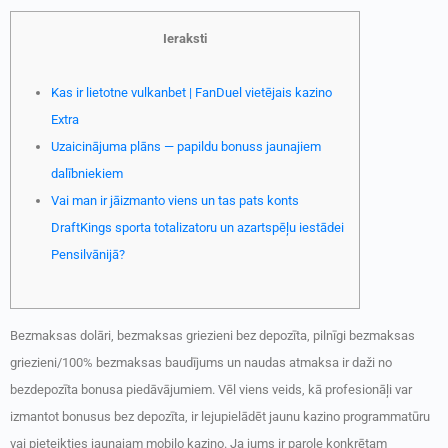
Ieraksti
Kas ir lietotne vulkanbet | FanDuel vietējais kazino
Extra
Uzaicinājuma plāns — papildu bonuss jaunajiem
dalībniekiem
Vai man ir jāizmanto viens un tas pats konts
DraftKings sporta totalizatoru un azartspēļu iestādei
Pensilvānijā?
Bezmaksas dolāri, bezmaksas griezieni bez depozīta, pilnīgi bezmaksas
griezieni/100% bezmaksas baudījums un naudas atmaksa ir daži no
bezdepozīta bonusa piedāvājumiem. Vēl viens veids, kā profesionāļi var
izmantot bonusus bez depozīta, ir lejupielādēt jaunu kazino programmatūru
vai pieteikties jaunajam mobilo kazino. Ja jums ir parole konkrētam