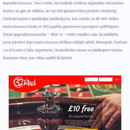
depozīta bonusus. Tas ir veids, kā mudināt cilvēkus atgriezties tiešsaistes
kazino, lai gan es vēlētos, lai visi 500 griezieni tiktu piešķirti vienlaicīgi.
FanDuel kazino ir piedāvājis piedāvājumu, kas sastāv no 40 ASV dolāru
kazino bonusa fonda un 500 papildu griezieniem jaunajiem spēlētājiem.
Zemā apgrozījuma prasība – tikai 1x – veido mazāku ceļu, lai palīdzētu
jums pārvērst daļu kazino bonusa vērtības reālajā valūtā. Manuprāt, FanDuel
Local kazino ir labs arguments, lai piedāvātu vienus no labākajiem kazino
bonusiem tiem, kas vēlas spēlēt tā lietotni.