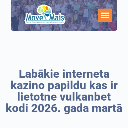
Labākie interneta
kazino papildu kas ir
lietotne vulkanbet
kodi 2026. gada martā