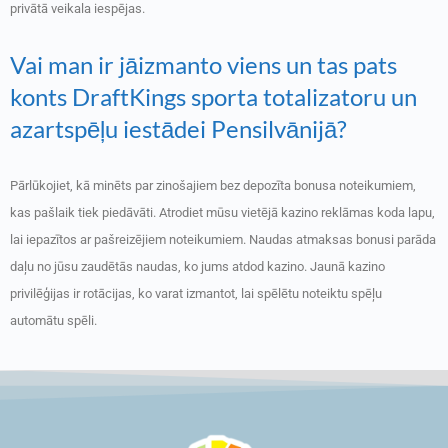
privātā veikala iespējas.
Vai man ir jāizmanto viens un tas pats
konts DraftKings sporta totalizatoru un
azartspēļu iestādei Pensilvānijā?
Pārlūkojiet, kā minēts par zinošajiem bez depozīta bonusa noteikumiem,
kas pašlaik tiek piedāvāti. Atrodiet mūsu vietējā kazino reklāmas koda lapu,
lai iepazītos ar pašreizējiem noteikumiem. Naudas atmaksas bonusi parāda
daļu no jūsu zaudētās naudas, ko jums atdod kazino. Jaunā kazino
privilēģijas ir rotācijas, ko varat izmantot, lai spēlētu noteiktu spēļu
automātu spēli.