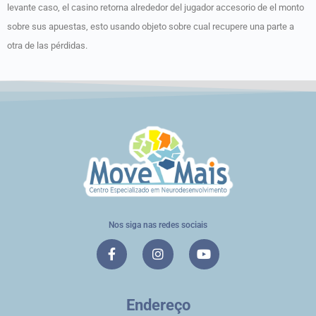
levante caso, el casino retorna alrededor del jugador accesorio de el monto
sobre sus apuestas, esto usando objeto sobre cual recupere una parte a
otra de las pérdidas.
Nos siga nas redes sociais
Endereço