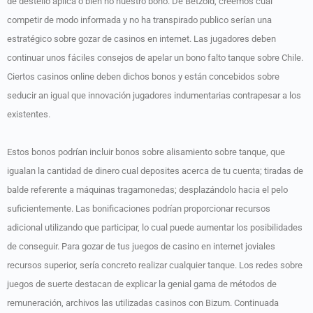
de destello aplica o bien no nuestro bono. De Betzoid, creemos cual
competir de modo informada y no ha transpirado publico serí­an una
estratégico sobre gozar de casinos en internet. Las jugadores deben
continuar unos fáciles consejos de apelar un bono falto tanque sobre Chile.
Ciertos casinos online deben dichos bonos y están concebidos sobre
seducir an igual que innovación jugadores indumentarias contrapesar a los
existentes.
Estos bonos podrían incluir bonos sobre alisamiento sobre tanque, que
igualan la cantidad de dinero cual deposites acerca de tu cuenta; tiradas de
balde referente a máquinas tragamonedas; desplazándolo hacia el pelo
suficientemente. Las bonificaciones podrían proporcionar recursos
adicional utilizando que participar, lo cual puede aumentar los posibilidades
de conseguir. Para gozar de tus juegos de casino en internet joviales
recursos superior, serí­a concreto realizar cualquier tanque. Los redes sobre
juegos de suerte destacan de explicar la genial gama de métodos de
remuneración, archivos las utilizadas casinos con Bizum. Continuada