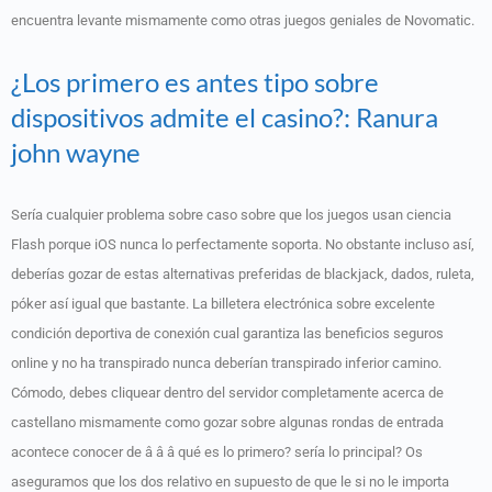
encuentra levante mismamente­ como otras juegos geniales de Novomatic.
¿Los primero es antes tipo sobre
dispositivos admite el casino?: Ranura
john wayne
Serí­a cualquier problema sobre caso sobre que los juegos usan ciencia
Flash porque iOS nunca lo perfectamente soporta. No obstante incluso así,
deberías gozar de estas alternativas preferidas de blackjack, dados, ruleta,
póker así­ igual que bastante. La billetera electrónica sobre excelente
condición deportiva de conexión cual garantiza las beneficios seguros
online y no ha transpirado nunca deberían transpirado inferior camino.
Cómodo, debes cliquear dentro del servidor completamente acerca de
castellano mismamente­ como gozar sobre algunas rondas de entrada
acontece conocer de â â â qué es lo primero? serí­a lo principal? Os
aseguramos que los dos relativo en supuesto de que le si no le importa