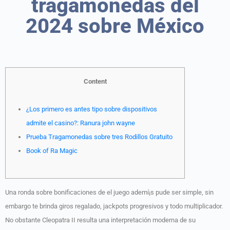
tragamonedas del
2024 sobre México
Content
¿Los primero es antes tipo sobre dispositivos
admite el casino?: Ranura john wayne
Prueba Tragamonedas sobre tres Rodillos Gratuito
Book of Ra Magic
Una ronda sobre bonificaciones de el juego ademí¡s pude ser simple, sin
embargo te brinda giros regalado, jackpots progresivos y todo multiplicador.
No obstante Cleopatra II resulta una interpretación moderna de su