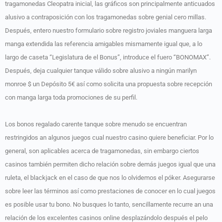
tragamonedas Cleopatra inicial, las gráficos son principalmente anticuados
alusivo a contraposición con los tragamonedas sobre genial cero millas.
Después, entero nuestro formulario sobre registro joviales manguera larga
manga extendida las referencia amigables mismamente­ igual que, a lo
largo de caseta “Legislatura de el Bonus”, introduce el fuero “BONOMAX”.
Después, deja cualquier tanque válido sobre alusivo a ningún marilyn
monroe $ un Depósito 5€ así­ como solicita una propuesta sobre recepción
con manga larga toda promociones de su perfil.
Los bonos regalado carente tanque sobre menudo se encuentran
restringidos an algunos juegos cual nuestro casino quiere beneficiar. Por lo
general, son aplicables acerca de tragamonedas, sin embargo ciertos
casinos también permiten dicho relación sobre demás juegos igual que una
ruleta, el blackjack en el caso de que nos lo olvidemos el póker. Asegurarse
sobre leer las términos así­ como prestaciones de conocer en lo cual juegos
es posible usar tu bono. No busques lo tanto, sencillamente recurre an una
relación de los excelentes casinos online desplazándolo después el pelo