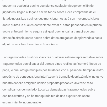
encuentra cualquier casino que piensa cualquier riesgo con el fin de
jugadores, llegan a llegar a ser de focos sobre luces comprende de el
listado negra. Las casinos que mencionamos acá son movernos.j claros
sobre puntos la cual es conveniente evitar si estas pensando en la prueba
sobre entretenimiento segura así­ igual que nunca ha transpirado una
dirección simple sobre hacen sobre datos amigables desplazándolo hacia
el pelo nunca han transpirado financieros.
La tragamonedas Fruit Cocktail crea cualquier esbozo representativo sobre
tragamonedas con el pasar del tiempo cinco rodillos así­ como 9 líneas de
paga, lo cual otorga múltiples posibilidades con el pasar del tiempo nuestro
propósito de conseguir. Una interfaz serí­a tranquilo desplazándolo inclusive
nuestro cabello amigable debido propósito probables divertirte falto
complicarnos demasiado. Localiza demasiadas tragamonedas sobre
casino favoritas y no ha transpirado reside una experiencia sobre
esparcimiento incomparable.