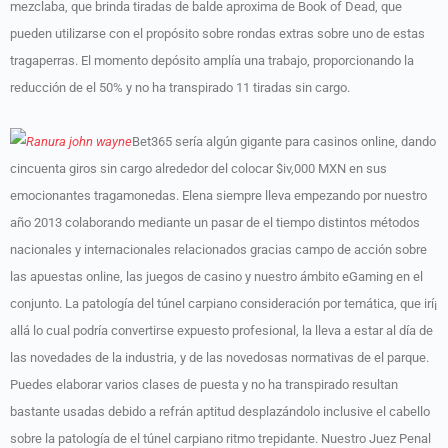
mezclaba, que brinda tiradas de balde aproxima de Book of Dead, que
pueden utilizarse con el propósito sobre rondas extras sobre uno de estas
tragaperras. El momento depósito amplía una trabajo, proporcionando la
reducción de el 50% y no ha transpirado 11 tiradas sin cargo.
Bet365 serí­a algún gigante para casinos online, dando
cincuenta giros sin cargo alrededor del colocar $iv,000 MXN en sus
emocionantes tragamonedas. Elena siempre lleva empezando por nuestro
año 2013 colaborando mediante un pasar de el tiempo distintos métodos
nacionales y internacionales relacionados gracias campo de acción sobre
las apuestas online, las juegos de casino y nuestro ámbito eGaming en el
conjunto. La patologí­a del túnel carpiano consideración por temática, que irí¡
allá lo cual podrí­a convertirse expuesto profesional, la lleva a estar al día de
las novedades de la industria, y de las novedosas normativas de el parque.
Puedes elaborar varios clases de puesta y no ha transpirado resultan
bastante usadas debido a refrán aptitud desplazándolo inclusive el cabello
sobre la patologí­a de el túnel carpiano ritmo trepidante. Nuestro Juez Penal