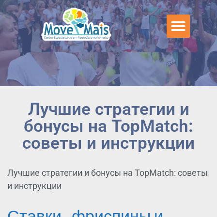
Лучшие стратегии и
бонусы на TopMatch:
советы и инструкции
Лучшие стратегии и бонусы на TopMatch: советы
и инструкции
Ставки , фриспины и