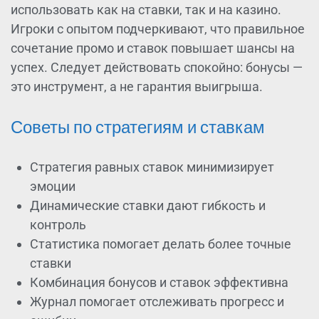
использовать как на ставки, так и на казино.
Игроки с опытом подчеркивают, что правильное
сочетание промо и ставок повышает шансы на
успех. Следует действовать спокойно: бонусы —
это инструмент, а не гарантия выигрыша.
Советы по стратегиям и ставкам
Стратегия равных ставок минимизирует
эмоции
Динамические ставки дают гибкость и
контроль
Статистика помогает делать более точные
ставки
Комбинация бонусов и ставок эффективна
Журнал помогает отслеживать прогресс и