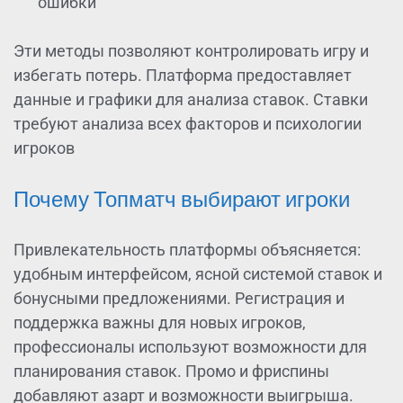
ошибки
Эти методы позволяют контролировать игру и
избегать потерь. Платформа предоставляет
данные и графики для анализа ставок. Ставки
требуют анализа всех факторов и психологии
игроков
Почему Топматч выбирают игроки
Привлекательность платформы объясняется:
удобным интерфейсом, ясной системой ставок и
бонусными предложениями. Регистрация и
поддержка важны для новых игроков,
профессионалы используют возможности для
планирования ставок. Промо и фриспины
добавляют азарт и возможности выигрыша.