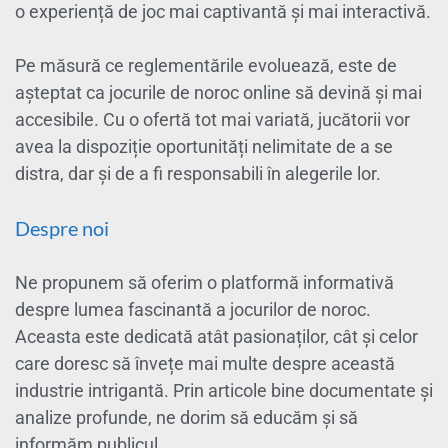
o experiență de joc mai captivantă și mai interactivă.
Pe măsură ce reglementările evoluează, este de
așteptat ca jocurile de noroc online să devină și mai
accesibile. Cu o ofertă tot mai variată, jucătorii vor
avea la dispoziție oportunități nelimitate de a se
distra, dar și de a fi responsabili în alegerile lor.
Despre noi
Ne propunem să oferim o platformă informativă
despre lumea fascinantă a jocurilor de noroc.
Aceasta este dedicată atât pasionaților, cât și celor
care doresc să învețe mai multe despre această
industrie intrigantă. Prin articole bine documentate și
analize profunde, ne dorim să educăm și să
informăm publicul.