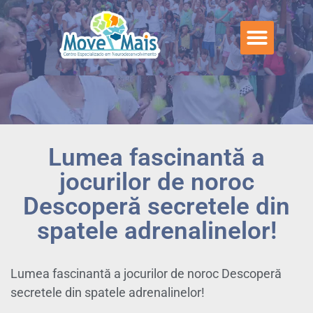
Lumea fascinantă a
jocurilor de noroc
Descoperă secretele din
spatele adrenalinelor!
Lumea fascinantă a jocurilor de noroc Descoperă
secretele din spatele adrenalinelor!