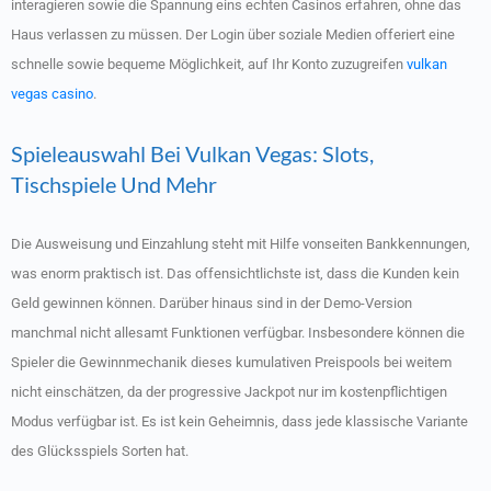
interagieren sowie die Spannung eins echten Casinos erfahren, ohne das
Haus verlassen zu müssen. Der Login über soziale Medien offeriert eine
schnelle sowie bequeme Möglichkeit, auf Ihr Konto zuzugreifen
vulkan
vegas casino
.
Spieleauswahl Bei Vulkan Vegas: Slots,
Tischspiele Und Mehr
Die Ausweisung und Einzahlung steht mit Hilfe vonseiten Bankkennungen,
was enorm praktisch ist. Das offensichtlichste ist, dass die Kunden kein
Geld gewinnen können. Darüber hinaus sind in der Demo-Version
manchmal nicht allesamt Funktionen verfügbar. Insbesondere können die
Spieler die Gewinnmechanik dieses kumulativen Preispools bei weitem
nicht einschätzen, da der progressive Jackpot nur im kostenpflichtigen
Modus verfügbar ist. Es ist kein Geheimnis, dass jede klassische Variante
des Glücksspiels Sorten hat.