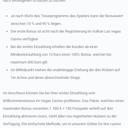
nach verborgenen Schätzen zu suchen.
Je nach Stufe des Treueprogramms des Spielers kann der Bonuswert
zwischen 10 % und 90 % liegen.
Der erste Bonus ist echt nach der Registrierung im Vulkan Las vegas
Casino verfügbar.
Bei der ersten Einzahlung erhalten die Kunden ab einer
Mindesteinzahlung von 10 Euro einen 100% Bonus, welcher bis
maximum 300 Euro gilt.
Im Mittelpunkt stehen die unabhängige Drehung der drei Walzen auf
1er Achse und deren abwechselnder Stopp.
Im Anschluss können Sie bei Ihrer ersten Einzahlung vom
Willkommensbonus im Vegas Casino profitieren. Das Paket, welches einen
maximalen Bonus vonseiten 1. 500 € + 150 Freispiele verteilt auf drei
Einzahlung aktivieren muss, steht allen neu registrierten Nutzern zu der
Verfügung. Die einfachste Methode, um in unserem Online On line casino