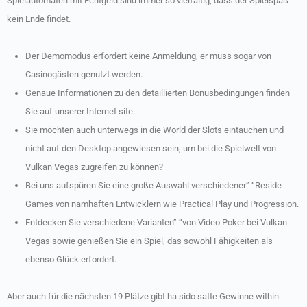
Spielautomaten mit Echtgeld sind immer so vielfältig, dass der Spielspaß
kein Ende findet.
Der Demomodus erfordert keine Anmeldung, er muss sogar von
Casinogästen genutzt werden.
Genaue Informationen zu den detaillierten Bonusbedingungen finden
Sie auf unserer Internet site.
Sie möchten auch unterwegs in die World der Slots eintauchen und
nicht auf den Desktop angewiesen sein, um bei die Spielwelt von
Vulkan Vegas zugreifen zu können?
Bei uns aufspüren Sie eine große Auswahl verschiedener” “Reside
Games von namhaften Entwicklern wie Practical Play und Progression.
Entdecken Sie verschiedene Varianten” “von Video Poker bei Vulkan
Vegas sowie genießen Sie ein Spiel, das sowohl Fähigkeiten als
ebenso Glück erfordert.
Aber auch für die nächsten 19 Plätze gibt ha sido satte Gewinne within