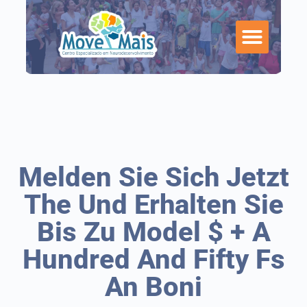
Melden Sie Sich Jetzt
The Und Erhalten Sie
Bis Zu Model $ + A
Hundred And Fifty Fs
An Boni