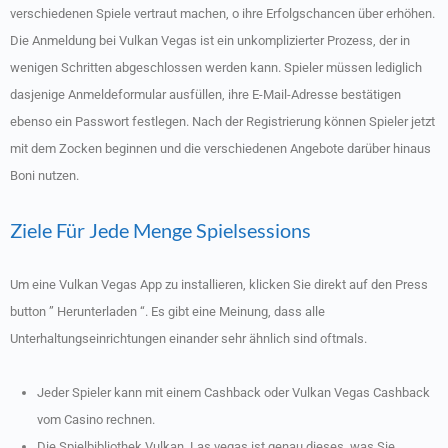
verschiedenen Spiele vertraut machen, o ihre Erfolgschancen über erhöhen.
Die Anmeldung bei Vulkan Vegas ist ein unkomplizierter Prozess, der in
wenigen Schritten abgeschlossen werden kann. Spieler müssen lediglich
dasjenige Anmeldeformular ausfüllen, ihre E-Mail-Adresse bestätigen
ebenso ein Passwort festlegen. Nach der Registrierung können Spieler jetzt
mit dem Zocken beginnen und die verschiedenen Angebote darüber hinaus
Boni nutzen.
Ziele Für Jede Menge Spielsessions
Um eine Vulkan Vegas App zu installieren, klicken Sie direkt auf den Press
button ” Herunterladen “. Es gibt eine Meinung, dass alle
Unterhaltungseinrichtungen einander sehr ähnlich sind oftmals.
Jeder Spieler kann mit einem Cashback oder Vulkan Vegas Cashback
vom Casino rechnen.
Die Spielbibliothek Vulkan. Las vegas ist genau dieses, was Sie