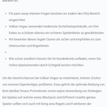
bekannt ist.
Für pass away meisten Fragen besitzen wir zudem den FAQ-Bereich
eingerichtet.
Vulkan Vegas verwendet modernste Sicherheitsprotokolle, um Ihre
Daten zu schützen ebenso ein sicheres Spielerlebnis zu gewährleisten.
Wir bewerten dieses legale Casino als sicher und empfehlen es zum
Untersuchen und Registrieren.
Wie schon erwähnt müssen Sie Ihr Kundenkonto aufladen, wenn Sie
Online Spielautomaten durch Echtgeld zocken möchten.
Um die Gewinnchancen bei Vulkan Vegas zu maximieren, können Zocker
von unseren Expertentipps profitieren. Dazu gehört die optimale Nutzung von
Boni darüber hinaus Promotionen sowie expire Anwendung von Strategien
bei Spielen auf welche weise Blackjack und Different roulette games.
Spieler sollten sich auch mit living area Regeln und Funktionen der