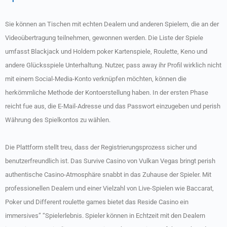
Sie können an Tischen mit echten Dealern und anderen Spielern, die an der
Videoübertragung teilnehmen, gewonnen werden. Die Liste der Spiele
umfasst Blackjack und Holdem poker Kartenspiele, Roulette, Keno und
andere Glücksspiele Unterhaltung. Nutzer, pass away ihr Profil wirklich nicht
mit einem Social-Media-Konto verknüpfen möchten, können die
herkömmliche Methode der Kontoerstellung haben. In der ersten Phase
reicht fue aus, die E-Mail-Adresse und das Passwort einzugeben und perish
Währung des Spielkontos zu wählen.
Die Plattform stellt treu, dass der Registrierungsprozess sicher und
benutzerfreundlich ist. Das Survive Casino von Vulkan Vegas bringt perish
authentische Casino-Atmosphäre snabbt in das Zuhause der Spieler. Mit
professionellen Dealern und einer Vielzahl von Live-Spielen wie Baccarat,
Poker und Different roulette games bietet das Reside Casino ein
immersives” “Spielerlebnis. Spieler können in Echtzeit mit den Dealern