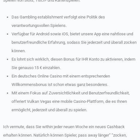
Spielen von Slots, Tisch- und Kartenspielen.
Das Gambling establishment verfolgt eine Politik des
verantwortungsvollen Spielens.
Verfügbar für Android sowie iOS, bietet unsere App eine nahtlose und
benutzerfreundliche Erfahrung, sodass Sie jederzeit und überall zocken
können.
Es lohnt sich wirklich, diesen Bonus für IHR Konto zu aktivieren, indem
Sie genauso 15 € einzahlen.
Ein deutsches Online Casino mit einem entsprechenden
Willkommensbonus ist schon etwas ganz besonderes.
Mit einem Fokus auf Zuversichtlichkeit und Benutzerfreundlichkeit,
offeriert Vulkan Vegas eine mobile Casino-Plattform, die es Ihnen
ermöglicht, jederzeit und überall zu spielen.
Ich vermute, dass Sie within jeder neuen Woche ein neues Cashback
erhalten können. Natürlich können Spieler, pass away länger” “zocken,