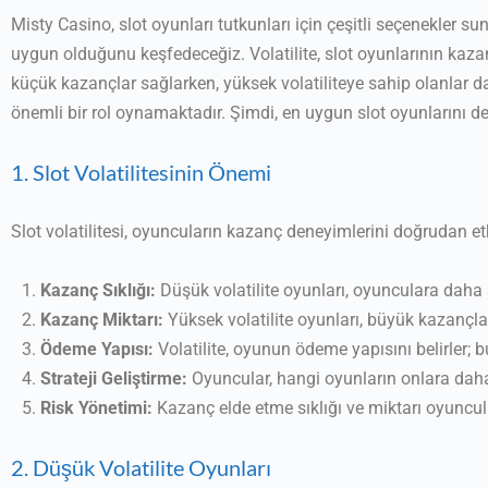
Misty Casino, slot oyunları tutkunları için çeşitli seçenekler s
uygun olduğunu keşfedeceğiz. Volatilite, slot oyunlarının kaza
küçük kazançlar sağlarken, yüksek volatiliteye sahip olanlar da
önemli bir rol oynamaktadır. Şimdi, en uygun slot oyunlarını de
1. Slot Volatilitesinin Önemi
Slot volatilitesi, oyuncuların kazanç deneyimlerini doğrudan et
Kazanç Sıklığı:
Düşük volatilite oyunları, oyunculara daha 
Kazanç Miktarı:
Yüksek volatilite oyunları, büyük kazançla
Ödeme Yapısı:
Volatilite, oyunun ödeme yapısını belirler; b
Strateji Geliştirme:
Oyuncular, hangi oyunların onlara daha
Risk Yönetimi:
Kazanç elde etme sıklığı ve miktarı oyuncular
2. Düşük Volatilite Oyunları