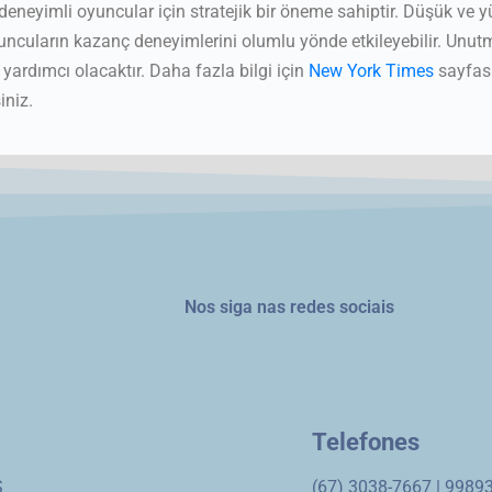
deneyimli oyuncular için stratejik bir öneme sahiptir. Düşük ve y
yuncuların kazanç deneyimlerini olumlu yönde etkileyebilir. Unut
e yardımcı olacaktır. Daha fazla bilgi için
New York Times
sayfasın
iniz.
Nos siga nas redes sociais
Telefones
S
(67) 3038-7667 | 9989