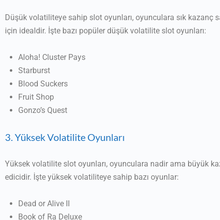
Düşük volatiliteye sahip slot oyunları, oyunculara sık kazanç s
için idealdir. İşte bazı popüler düşük volatilite slot oyunları:
Aloha! Cluster Pays
Starburst
Blood Suckers
Fruit Shop
Gonzo’s Quest
3. Yüksek Volatilite Oyunları
Yüksek volatilite slot oyunları, oyunculara nadir ama büyük ka
edicidir. İşte yüksek volatiliteye sahip bazı oyunlar:
Dead or Alive II
Book of Ra Deluxe