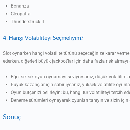
Bonanza
Cleopatra
Thunderstruck II
4. Hangi Volatiliteyi Seçmeliyim?
Slot oynarken hangi volatilite türünü seçeceğinize karar vermek,
ederken, diğerleri büyük jackpot’lar için daha fazla risk almayı 
Eğer sık sık oyun oynamayı seviyorsanız, düşük volatilite oy
Büyük kazançlar için sabırlıysanız, yüksek volatilite oyunla
Oyun bütçenizi belirleyin; bu, hangi tür volatiliteyi tercih ede
Deneme sürümleri oynayarak oyunları tanıyın ve sizin için e
Sonuç