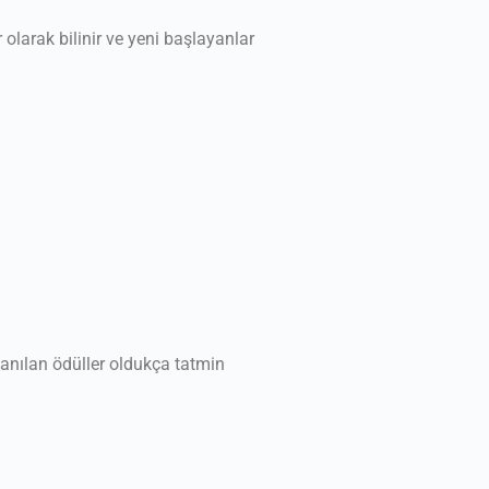
olarak bilinir ve yeni başlayanlar
zanılan ödüller oldukça tatmin