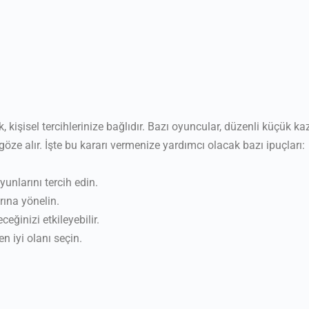
 kişisel tercihlerinize bağlıdır. Bazı oyuncular, düzenli küçük ka
göze alır. İşte bu kararı vermenize yardımcı olacak bazı ipuçları:
unlarını tercih edin.
rına yönelin.
ceğinizi etkileyebilir.
n iyi olanı seçin.