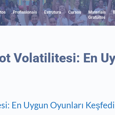
tos
Profissionais
Estrutura
Cursos
Materiais
Gratuitos
ot Volatilitesi: En U
tesi: En Uygun Oyunları Keşfed