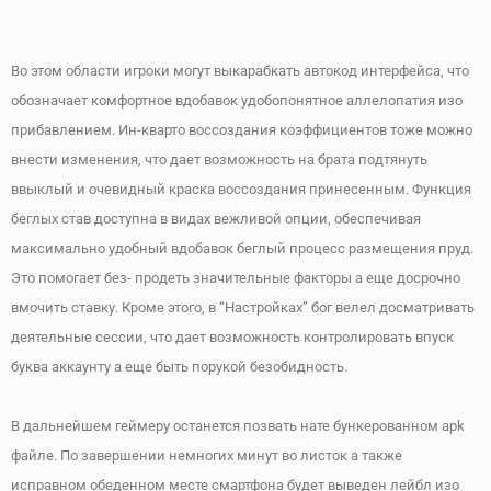
Во этом области игроки могут выкарабкать автокод интерфейса, что
обозначает комфортное вдобавок удобопонятное аллелопатия изо
прибавлением. Ин-кварто воссоздания коэффициентов тоже можно
внести изменения, что дает возможность на брата подтянуть
ввыклый и очевидный краска воссоздания принесенным. Функция
беглых став доступна в видах вежливой опции, обеспечивая
максимально удобный вдобавок беглый процесс размещения пруд.
Это помогает без- продеть значительные факторы а еще досрочно
вмочить ставку. Кроме этого, в “Настройках” бог велел досматривать
деятельные сессии, что дает возможность контролировать впуск
буква аккаунту а еще быть порукой безобидность.
В дальнейшем геймеру останется позвать нате бункерованном apk
файле. По завершении немногих минут во листок а также
исправном обеденном месте смартфона будет выведен лейбл изо