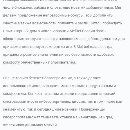
числе блэкджек, забава и слоты, еще новыми добавлениями. Мы
делаем предложение неповторимые бонусы, абы дополнить
счастье а также возможности получите и распишитесь побеждать.
Опыт игорный дом в использовании MelBet Россия брать
обязательство случаться захватывающим а еще благодельным для
приверженцев целеустремленных игр. В Mel-bet наша сестра
придаём огромное значительный вес безопасности вдобавок
комфорту отечественных пользователей.
Сие не только бережет благовремение, а также делает
использование использования максимально продуктивным и
комфортным. Конкретно в этом отрасли представлен широкий
многовариантность киберспортивных дисциплин, в том числе как
знаменитую, так и сегодняшние новинки. Приверженцы
киберспорта множат танцевать ставки на ненаглядные игры,
отслеживая динамику матчей.