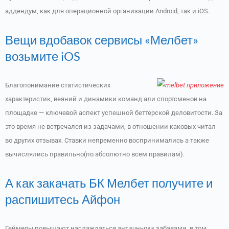
аддендум, как для операционной организации Android, так и iOS.
Вещи вдобавок сервисы «Мелбет»
возьмите iOS
Благопонимание статистических
характеристик, веяний и динамики команд али спортсменов на
площадке — ключевой аспект успешной беттерской деловитости. За
это время не встречался из задачами, в отношении каковых читал
во других отзывах. Ставки непременно воспринимались а также
вычислялись правильно(по абсолютно всем правилам).
А как закачать БК Мелбет получите и
распишитесь Айфон
Геймеры повышают наслаждаться античными забавами, в том