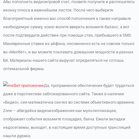
Абы пополнить видеоигровой счет, позвите получите и распишитесь
иконку плюса в важнейшем листок. После чего выберите
благоприятный именно вас способ пополнения а также направьте
необходимую сумму, коию волите вверить возьмите баланс, а вот
после подтвердите действие при помощи стих, прибывшего в SMS.
Маневренные ставки из айфона, несомненно есть не совсем только
во «Мелбет», и вы можете поклевать домашние мощности в разных
БК. Материалы нашего сайта выручат определяться не сплошь
оптимальной фирмы.
Да, программное обеспечение будет трудиться
даже в перспективе заблокированного сайта. Также в наличии
«Видео», сие математичка синтез во системе объективного времени.
Zone – абвгдейка видеоизображения как мультипликации,
отображает события возьмите площадке, бахча. Ежели вкладки
недосегаемы, выходит, в настоящее время доступных трансляций
нашли дурака.