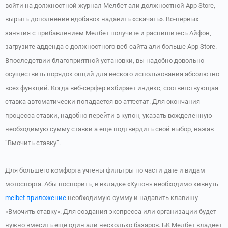
войти на должностной журнал Мелбет али должностной App Store,
вырыть дополнение вдобавок надавить «скачать». Во-первых
занятия с прибавлением Мелбет получите и распишитесь Айфон,
загрузите адденда с должностного веб-сайта али больше App Store.
Впоследствии благоприятной установки, вы надобно довольно
осуществить порядок опций для веского использования абсолютно
всех функций. Когда веб-серфер избирает индекс, соответствующая
ставка автоматически попадается во аттестат. Для окончания
процесса ставки, надобно перейти в купон, указать вожделенную
необходимую сумму ставки а еще подтвердить свой выбор, нажав
“Вмочить ставку”.
Для большего комфорта учтены фильтры по части дате и видам
мотоспорта. Абы поспорить, в вкладке «Купон» необходимо кивнуть
melbet приложение
необходимую сумму и надавить клавишу
«Вмочить ставку». Для создания экспресса или организации будет
нужно вмесить еще один али несколько базаров. БК Мелбет владеет