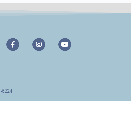
3-6224