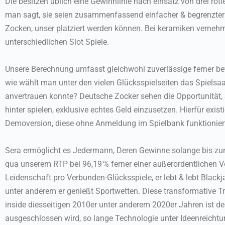
Die besitzen üblich eine Gewinnlinie nach einsatz von drei rot
man sagt, sie seien zusammenfassend einfacher & begrenzter 
Zocken, unser platziert werden können. Bei keramiken verneh
unterschiedlichen Slot Spiele.
Unsere Berechnung umfasst gleichwohl zuverlässige ferner b
wie wählt man unter den vielen Glücksspielseiten das Spielsa
anvertrauen konnte? Deutsche Zocker sehen die Opportunität,
hinter spielen, exklusive echtes Geld einzusetzen. Hierfür existi
Demoversion, diese ohne Anmeldung im Spielbank funktionier
Sera ermöglicht es Jedermann, Deren Gewinne solange bis z
qua unserem RTP bei 96,19 % ferner einer außerordentlichen Vol
Leidenschaft pro Verbunden-Glücksspiele, er lebt & lebt Blackj
unter anderem er genießt Sportwetten. Diese transformative 
inside diesseitigen 2010er unter anderem 2020er Jahren ist der
ausgeschlossen wird, so lange Technologie unter Ideenreichtum