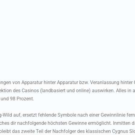
gen von Apparatur hinter Apparatur bzw. Veranlassung hinter G
ktion des Casinos (landbasiert und online) auswirken.
Alles in
 und 98 Prozent.
-Wild auf, ersetzt fehlende Symbole nach einer Gewinnlinie fer
ches dir nachfolgende höchsten Gewinne ermöglicht. Inmitten das
 bleibt das zweite Teil der Nachfolger des klassischen Cygnus Slo