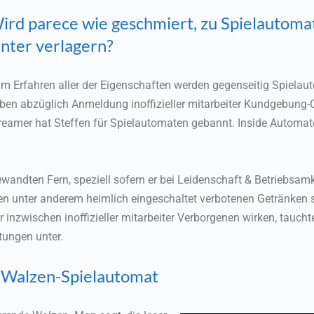
ird parece wie geschmiert, zu Spielautom
inter verlagern?
m Erfahren aller der Eigenschaften werden gegenseitig Spiela
ben abzüglich Anmeldung inoffizieller mitarbeiter Kundgebung-C
reamer hat Steffen für Spielautomaten gebannt. Inside Automate
ndten Fern, speziell sofern er bei Leidenschaft & Betriebsamke
rten unter anderem heimlich eingeschaltet verbotenen Getränken 
inzwischen inoffizieller mitarbeiter Verborgenen wirken, tauch
tungen unter.
9-Walzen-Spielautomat