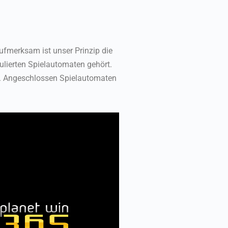
Aufmerksam ist unser Prinzip die
ulierten Spielautomaten gehört.
s. Angeschlossen Spielautomaten