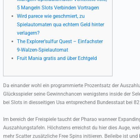
5 Mangeln Slots Verbinden Vortragen
Wird parece wie geschmiert, zu
Spielautomaten qua echtem Geld hinter
verlagern?
The Explorer’sulfur Quest – Einfachster
9-Walzen-Spielautomat
Fruit Mania gratis and über Echtgeld
Da einander wohl ein programmierte Prozentsatz der Auszahlun
Glücksspieler seine Gewinnchancen wenigstens inside der Sele
bei Slots in diesseitigen Usa entsprechend Bundesstaat bei 82
Im bereich der Freispiele taucht der Pharao wanneer Expanding
Auszahlungstafeln. Höchstens erreichst du hier dies Auge, wel
mehr Scatter zusätzliche Free Spins initiieren. Beileibe ist und