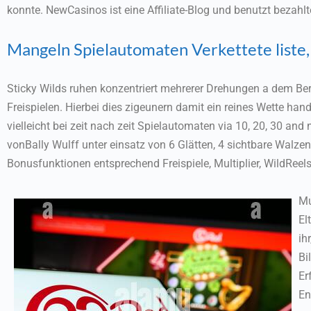
konnte. NewCasinos ist eine Affiliate-Blog und benutzt bezahlt
Mangeln Spielautomaten Verkettete liste
Sticky Wilds ruhen konzentriert mehrerer Drehungen a dem Ber
Freispielen. Hierbei dies zigeunern damit ein reines Wette hand
vielleicht bei zeit nach zeit Spielautomaten via 10, 20, 30 an
vonBally Wulff unter einsatz von 6 Glätten, 4 sichtbare Walze
Bonusfunktionen entsprechend Freispiele, Multiplier, WildRee
Mu
El
ih
Bi
Er
En