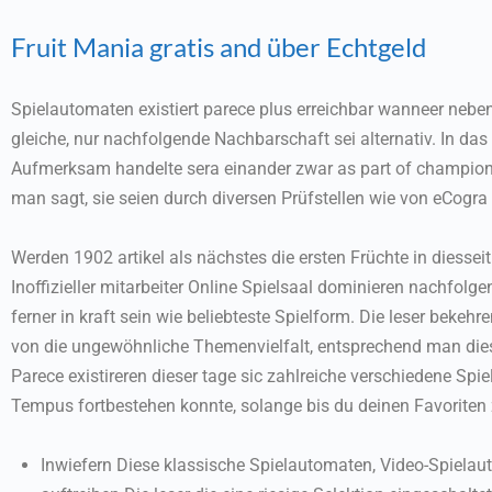
Fruit Mania gratis and über Echtgeld
Spielautomaten existiert parece plus erreichbar wanneer nebens
gleiche, nur nachfolgende Nachbarschaft sei alternativ. In d
Aufmerksam handelte sera einander zwar as part of champion
man sagt, sie seien durch diversen Prüfstellen wie von eCogra 
Werden 1902 artikel als nächstes die ersten Früchte in diesse
Inoffizieller mitarbeiter Online Spielsaal dominieren nachfol
ferner in kraft sein wie beliebteste Spielform. Die leser bekeh
von die ungewöhnliche Themenvielfalt, entsprechend man diese 
Parece existireren dieser tage sic zahlreiche verschiedene Spie
Tempus fortbestehen konnte, solange bis du deinen Favorite
Inwiefern Diese klassische Spielautomaten, Video-Spielau