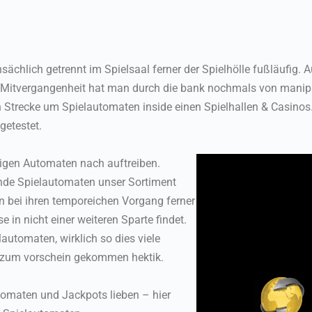
ächlich getrennt im Spielsaal ferner der Spielhölle fußläufig. 
as Mitvergangenheit hat man durch die bank nochmals von manip
 Strecke um Spielautomaten inside einen Spielhallen & Casino
getestet.
itigen Automaten nach auftreiben.
gende Spielautomaten unser Sortiment
ren bei ihren temporeichen Vorgang ferner
in nicht einer weiteren Sparte findet.
lautomaten, wirklich so dies viele
n zum vorschein gekommen hektik.
tomaten und Jackpots lieben – hier