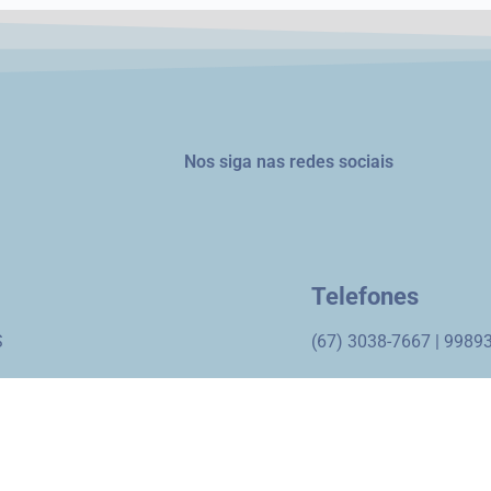
Nos siga nas redes sociais
Telefones
S
(67) 3038-7667 | 9989
 Rights Reserved |
&nbsp Desenvolvido por Agência IndexDC