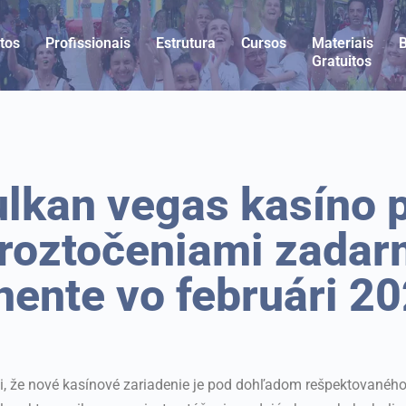
tos
Profissionais
Estrutura
Cursos
Materiais
Gratuitos
vulkan vegas kasíno
 roztočeniami zadar
nente vo februári 2
tili, že nové kasínové zariadenie je pod dohľadom rešpektované