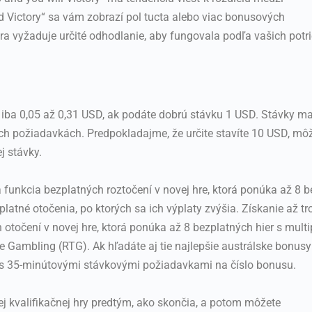
 Victory“ sa vám zobrazí pol tucta alebo viac bonusových
hra vyžaduje určité odhodlanie, aby fungovala podľa vašich potri
 iba 0,05 až 0,31 USD, ak podáte dobrú stávku 1 USD. Stávky m
ých požiadavkách. Predpokladajme, že určite stavíte 10 USD, m
 stávky.
a funkcia bezplatných roztočení v novej hre, ktorá ponúka až 8 b
platné otočenia, po ktorých sa ich výplaty zvýšia. Získanie až 
otočení v novej hre, ktorá ponúka až 8 bezplatných hier s multi
me Gambling (RTG). Ak hľadáte aj tie najlepšie austrálske bonu
v s 35-minútovými stávkovými požiadavkami na číslo bonusu.
 kvalifikačnej hry predtým, ako skončia, a potom môžete