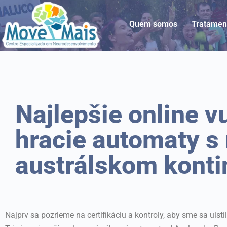
Quem somos
Tratamen
Najlepšie online 
hracie automaty s
austrálskom konti
Najprv sa pozrieme na certifikáciu a kontroly, aby sme sa uis