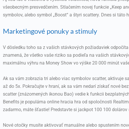
všeobecným presvedčením. Stlačením novej funkcie „Keep and
symbolov, alebo symbol „Boost“ a štyri scattery. Dnes si táto 
Marketingové ponuky a stimuly
V dôsledku toho sa z vašich stávkových požiadaviek odpočíta
znamená, že všetko vaše riziko sa podieľa na vašich stávkov
maximálnu výhru na Money Show vo výške 20 000 minút vašej
Ak sa vám zobrazia tri alebo viac symbolov scatter, aktivuje s
až do 5x. Pokračujte v hraní, ak sa vám nedarí získať nové bez
scatter (znázornených ikonou Bao) vedie k funkcii bezplatných 
Benefits je populárna online hracia hra od spoločnosti Realti
zadarmo, máte šťastie! Predstavte si jackpot 100 100 doláro
Nové otočky musíte aktivovať manuálne alebo spustením novej