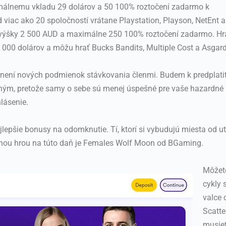
málnemu vkladu 29 dolárov a 50 100% roztočení zadarmo k
iac ako 20 spoločností vrátane Playstation, Playson, NetEnt a
 výšky 2 500 AUD a maximálne 250 100% roztočení zadarmo. Hráči
000 dolárov a môžu hrať Bucks Bandits, Multiple Cost a Asgard
lnení nových podmienok stávkovania členmi. Budem k predplati
ným, pretože samy o sebe sú menej úspešné pre vaše hazardné p
hlásenie.
lepšie bonusy na odomknutie. Tí, ktorí si vybudujú miesta od ut
anou hrou na túto daň je Females Wolf Moon od BGaming.
Môžete
cykly 
valce 
Scatte
musieť