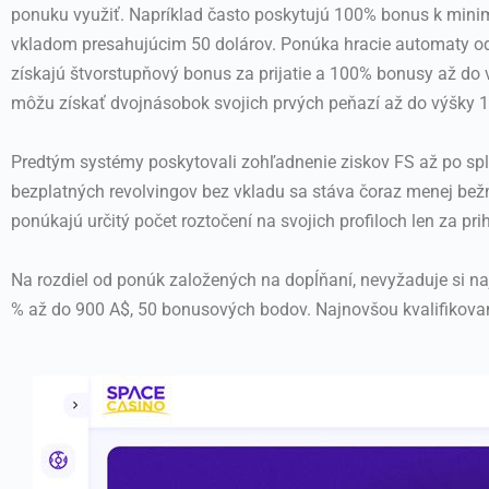
ponuku využiť. Napríklad často poskytujú 100% bonus k mini
vkladom presahujúcim 50 dolárov. Ponúka hracie automaty od v
získajú štvorstupňový bonus za prijatie a 100% bonusy až do
môžu získať dvojnásobok svojich prvých peňazí až do výšky 1 
Predtým systémy poskytovali zohľadnenie ziskov FS až po sp
bezplatných revolvingov bez vkladu sa stáva čoraz menej bež
ponúkajú určitý počet roztočení na svojich profiloch len za pri
Na rozdiel od ponúk založených na dopĺňaní, nevyžaduje si naj
% až do 900 A$, 50 bonusových bodov. Najnovšou kvalifikov