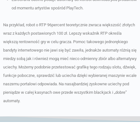
od momentu artystów spośród PlayTech.
Na przykład, robot o RTP 96percent teoretycznie zwraca większość złotych
wraz z każdych postawionych 100 zł. Lepszy wskaźnik RTP określa
większą rentowność gry w celu gracza. Pomoc takowego jednorękiego
bandyty internetowego nie jawi się być zawiła, jednakże automaty różnią się
miedzy sobą jak i również mogą mieć nieco odmienny zbiór albo alternatywy
uciechy. Możemy podobnie przetestować grafikę tego rodzaju slotu, dźwięk,
funkcje poboczne, sprawdzić lub uciecha dzięki wybieranej maszynie wcale
naszemu portalowi odpowiada. Na nasajbardziej zyskowne uciechy pod
pieniądze w całej kasynach owe przede wszystkim blackjack i „dobre”
automaty.