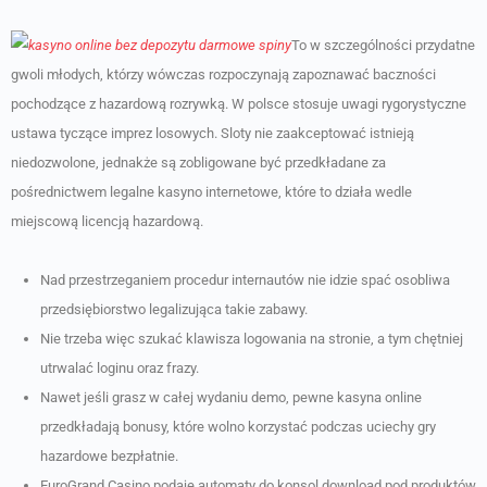
To w szczególności przydatne
gwoli młodych, którzy wówczas rozpoczynają zapoznawać baczności
pochodzące z hazardową rozrywką. W polsce stosuje uwagi rygorystyczne
ustawa tyczące imprez losowych. Sloty nie zaakceptować istnieją
niedozwolone, jednakże są zobligowane być przedkładane za
pośrednictwem legalne kasyno internetowe, które to działa wedle
miejscową licencją hazardową.
Nad przestrzeganiem procedur internautów nie idzie spać osobliwa
przedsiębiorstwo legalizująca takie zabawy.
Nie trzeba więc szukać klawisza logowania na stronie, a tym chętniej
utrwalać loginu oraz frazy.
Nawet jeśli grasz w całej wydaniu demo, pewne kasyna online
przedkładają bonusy, które wolno korzystać podczas uciechy gry
hazardowe bezpłatnie.
EuroGrand Casino podaje automaty do konsol download pod produktów