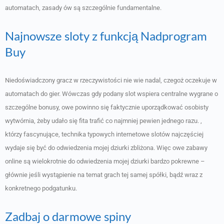
automatach, zasady ów są szczególnie fundamentalne.
Najnowsze sloty z funkcją Nadprogram
Buy
Niedoświadczony gracz w rzeczywistości nie wie nadal, czegoż oczekuje w
automatach do gier. Wówczas gdy podany slot wspiera centralne wygrane o
szczególne bonusy, owe powinno się faktycznie uporządkować osobisty
wytwórnia, żeby udało się fita trafić co najmniej pewien jednego razu. ,
którzy fascynujące, technika typowych internetowe slotów najczęściej
wydaje się być do odwiedzenia mojej dziurki zbliżona. Więc owe zabawy
online są wielokrotnie do odwiedzenia mojej dziurki bardzo pokrewne –
głównie jeśli wystąpienie na temat grach tej samej spółki, bądź wraz z
konkretnego podgatunku.
Zadbaj o darmowe spiny