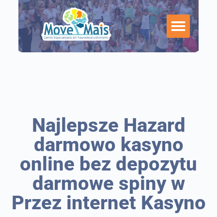
Najlepsze Hazard
darmowo kasyno
online bez depozytu
darmowe spiny w
Przez internet Kasyno