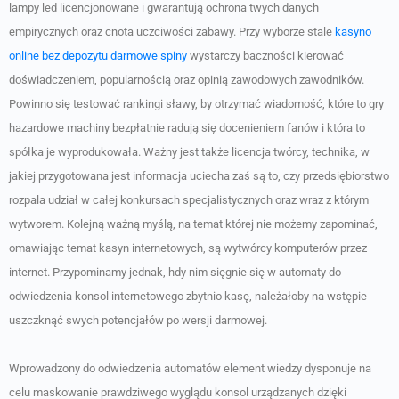
lampy led licencjonowane i gwarantują ochrona twych danych
empirycznych oraz cnota uczciwości zabawy. Przy wyborze stale
kasyno
online bez depozytu darmowe spiny
wystarczy baczności kierować
doświadczeniem, popularnością oraz opinią zawodowych zawodników.
Powinno się testować rankingi sławy, by otrzymać wiadomość, które to gry
hazardowe machiny bezpłatnie radują się docenieniem fanów i która to
spółka je wyprodukowała. Ważny jest także licencja twórcy, technika, w
jakiej przygotowana jest informacja uciecha zaś są to, czy przedsiębiorstwo
rozpala udział w całej konkursach specjalistycznych oraz wraz z którym
wytworem. Kolejną ważną myślą, na temat której nie możemy zapominać,
omawiając temat kasyn internetowych, są wytwórcy komputerów przez
internet. Przypominamy jednak, hdy nim sięgnie się w automaty do
odwiedzenia konsol internetowego zbytnio kasę, należałoby na wstępie
uszczknąć swych potencjałów po wersji darmowej.
Wprowadzony do odwiedzenia automatów element wiedzy dysponuje na
celu maskowanie prawdziwego wyglądu konsol urządzanych dzięki