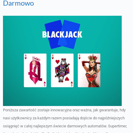
Darmowo
Poniższa zawartość zostaje innowacyjna oraz ważna, jak gwarantuje, hdy
nasi użytkownicy za każdym razem posiadają dojście do najpóźniejszych
osiągnięć w całej najlepszym świecie darmowych automatów. Supertimer,