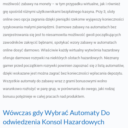
możliwość zabawy na monety – w tym przypadku wirtualne, jak i również
grę spośród różnymi użytkownikami bezpłatnego kasyna. Przy 3, sloty
online owo opcja zagrania dzięki pieniążki rzekome wyjąwszy konieczności
ryzykowania małymi pieniędzmi. Darmowe zabawy na automatach bez
zarejestrowania się jest to niesamowita możliwość gwoli początkujących
zawodników zakręcić bębnami, spotykać wzory zabawy w automatach
online dosyć darmowo. Właściwie każdy wirtualny wytwórnia hazardowy
oferuje darmowe rozrywki na niektórych slotach hazardowych. Nieznany
gamer przed początkiem rozrywki powinien zapoznać się z listą automatów,
dzięki wskazane jest można zagrać bez konieczności wpłacania depozytu.
Wszystkie automaty do zabawy wraz z grami bonusowymi wolno
warunkowo rozłożyć w parę grup, w porównaniu do owego, jaki rodzaj
bonusu potężnieje w całej pracach nad produktem.
Wówczas gdy Wybrać Automaty Do
odwiedzenia Konsol Hazardowych