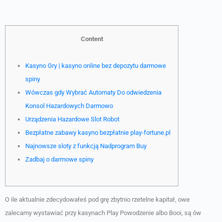
Content
Kasyno Gry | kasyno online bez depozytu darmowe
spiny
Wówczas gdy Wybrać Automaty Do odwiedzenia
Konsol Hazardowych Darmowo
Urządzenia Hazardowe Slot Robot
Bezpłatne zabawy kasyno bezpłatnie play-fortune.pl
Najnowsze sloty z funkcją Nadprogram Buy
Zadbaj o darmowe spiny
O ile aktualnie zdecydowałeś pod grę zbytnio rzetelne kapitał, owe
zalecamy wystawiać przy kasynach Play Powodzenie albo Booi, są ów