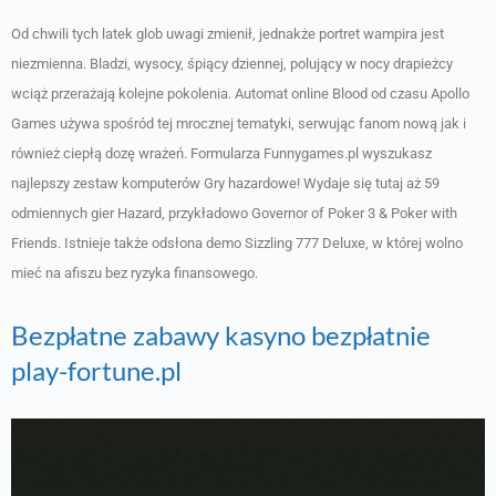
Od chwili tych latek glob uwagi zmienił, jednakże portret wampira jest
niezmienna. Bladzi, wysocy, śpiący dziennej, polujący w nocy drapieżcy
wciąż przerażają kolejne pokolenia. Automat online Blood od czasu Apollo
Games używa spośród tej mrocznej tematyki, serwując fanom nową jak i
również ciepłą dozę wrażeń. Formularza Funnygames.pl wyszukasz
najlepszy zestaw komputerów Gry hazardowe! Wydaje się tutaj aż 59
odmiennych gier Hazard, przykładowo Governor of Poker 3 & Poker with
Friends. Istnieje także odsłona demo Sizzling 777 Deluxe, w której wolno
mieć na afiszu bez ryzyka finansowego.
Bezpłatne zabawy kasyno bezpłatnie
play-fortune.pl