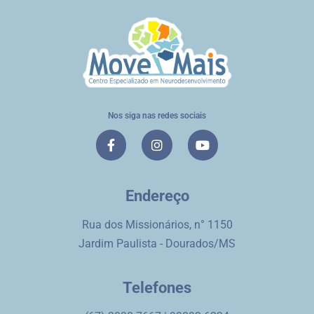
Nos siga nas redes sociais
Endereço
Rua dos Missionários, n° 1150
Jardim Paulista - Dourados/MS
Telefones