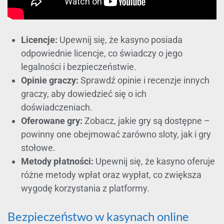
Licencje:
Upewnij się, że kasyno posiada
odpowiednie licencje, co świadczy o jego
legalności i bezpieczeństwie.
Opinie graczy:
Sprawdź opinie i recenzje innych
graczy, aby dowiedzieć się o ich
doświadczeniach.
Oferowane gry:
Zobacz, jakie gry są dostępne –
powinny one obejmować zarówno sloty, jak i gry
stołowe.
Metody płatności:
Upewnij się, że kasyno oferuje
różne metody wpłat oraz wypłat, co zwiększa
wygodę korzystania z platformy.
Bezpieczeństwo w kasynach online