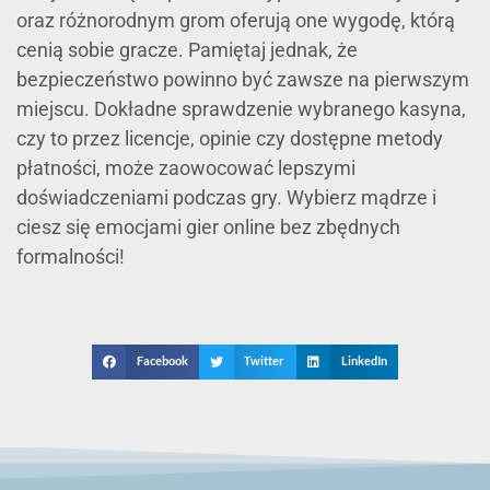
oraz różnorodnym grom oferują one wygodę, którą
cenią sobie gracze. Pamiętaj jednak, że
bezpieczeństwo powinno być zawsze na pierwszym
miejscu. Dokładne sprawdzenie wybranego kasyna,
czy to przez licencje, opinie czy dostępne metody
płatności, może zaowocować lepszymi
doświadczeniami podczas gry. Wybierz mądrze i
ciesz się emocjami gier online bez zbędnych
formalności!
Facebook
Twitter
LinkedIn