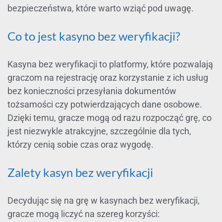
bezpieczeństwa, które warto wziąć pod uwagę.
Co to jest kasyno bez weryfikacji?
Kasyna bez weryfikacji to platformy, które pozwalają
graczom na rejestrację oraz korzystanie z ich usług
bez konieczności przesyłania dokumentów
tożsamości czy potwierdzających dane osobowe.
Dzięki temu, gracze mogą od razu rozpocząć grę, co
jest niezwykle atrakcyjne, szczególnie dla tych,
którzy cenią sobie czas oraz wygodę.
Zalety kasyn bez weryfikacji
Decydując się na grę w kasynach bez weryfikacji,
gracze mogą liczyć na szereg korzyści: