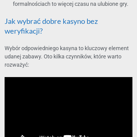
formalnościach to więcej czasu na ulubione gry.
Jak wybrać dobre kasyno bez
weryfikacji?
Wybór odpowiedniego kasyna to kluczowy element
udanej zabawy. Oto kilka czynników, które warto
rozważyć: