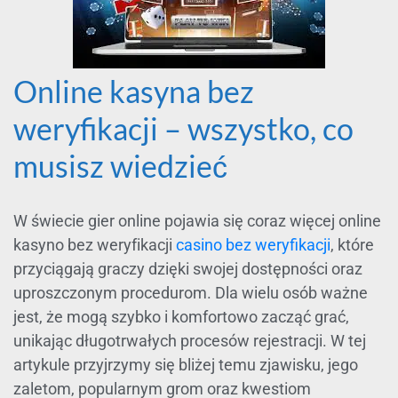
Online kasyna bez
weryfikacji – wszystko, co
musisz wiedzieć
W świecie gier online pojawia się coraz więcej оnlіnе
kаsуnо bеz wеrуfіkаcjі
casino bez weryfikacji
, które
przyciągają graczy dzięki swojej dostępności oraz
uproszczonym procedurom. Dla wielu osób ważne
jest, że mogą szybko i komfortowo zacząć grać,
unikając długotrwałych procesów rejestracji. W tej
artykule przyjrzymy się bliżej temu zjawisku, jego
zaletom, popularnym grom oraz kwestiom