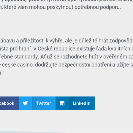
ci, které vám mohou poskytnout potřebnou podporu.
ábavu a příležitosti k výhře, ale je důležité hrát zodpově
ísta pro hraní. V České republice existuje řada kvalitních 
otřebné standardy. Ať už se rozhodnete hrát v ověřeném c
české casino, dodržujte bezpečnostní opatření a užijte s
í.
cebook
Twitter
LinkedIn