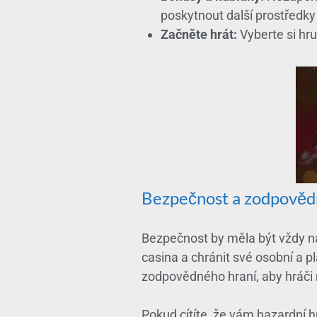
poskytnout další prostředky 
Začněte hrát:
Vyberte si hru,
Bezpečnost a zodpověd
Bezpečnost by měla být vždy na
casina a chránit své osobní a p
zodpovědného hraní, aby hráči m
Pokud cítíte, že vám hazardní h