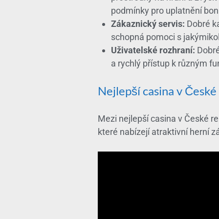
podmínky pro uplatnění bon
Zákaznický servis:
Dobré ka
schopná pomoci s jakýmikol
Uživatelské rozhraní:
Dobré 
a rychlý přístup k různým f
Nejlepší casina v České
Mezi nejlepší casina v České r
které nabízejí atraktivní herní z