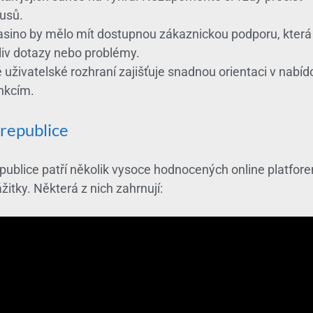
usů.
sino by mělo mít dostupnou zákaznickou podporu, která 
iv dotazy nebo problémy.
uživatelské rozhraní zajišťuje snadnou orientaci v nabíd
unkcím.
 republice
epublice patří několik vysoce hodnocených online platfor
ážitky. Některá z nich zahrnují: