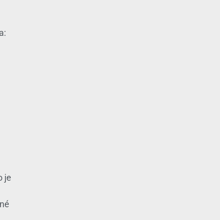
a:
o je
čné