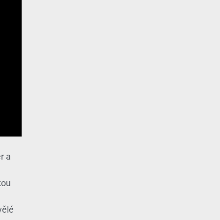
r a
kou
vělé