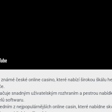
 známé české online casino, které nabízí širokou škálu he
če.
ačuje snadným uživatelským rozhraním a pestrou nabíd
lů softwaru.
jedním z nejpopulárnějších online casin, které nabídne sk