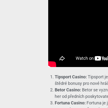
Tipsport Casino:
Tipsport je
štědré bonusy pro nové hrá
Betor Casino:
Betor se vyzn
her od předních poskytovate
Fortuna Casino:
Fortuna je 