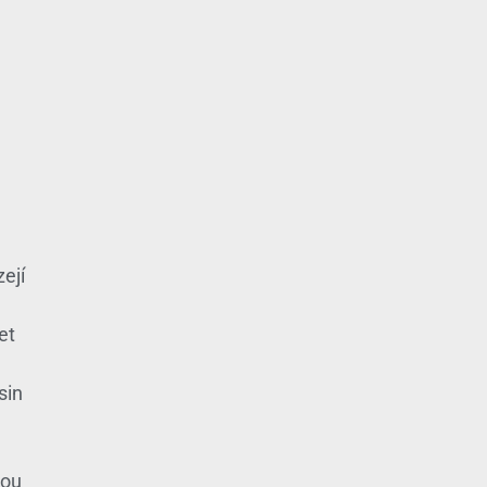
zejí
et
sin
hou