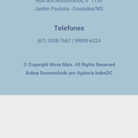
Rua dos Missionários, n° 1150
Jardim Paulista - Dourados/MS
Telefones
(67) 3038-7667 | 99893-6224
© Copyright Move Mais. All Rights Reserved
&nbsp Desenvolvido por Agência IndexDC