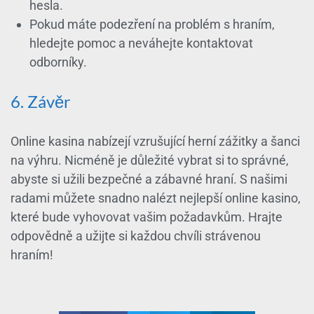
hesla.
Pokud máte podezření na problém s hraním,
hledejte pomoc a neváhejte kontaktovat
odborníky.
6. Závěr
Online kasina nabízejí vzrušující herní zážitky a šanci
na výhru. Nicméně je důležité vybrat si to správné,
abyste si užili bezpečné a zábavné hraní. S našimi
radami můžete snadno nalézt nejlepší online kasino,
které bude vyhovovat vašim požadavkům. Hrajte
odpovědně a užijte si každou chvíli strávenou
hraním!