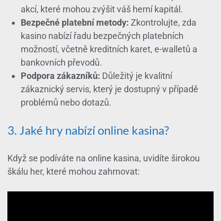
akcí, které mohou zvýšit váš herní kapitál.
Bezpečné platební metody:
Zkontrolujte, zda
kasino nabízí řadu bezpečných platebních
možností, včetně kreditních karet, e-walletů a
bankovních převodů.
Podpora zákazníků:
Důležitý je kvalitní
zákaznický servis, který je dostupný v případě
problémů nebo dotazů.
3. Jaké hry nabízí online kasina?
Když se podíváte na online kasina, uvidíte širokou
škálu her, které mohou zahrnovat: