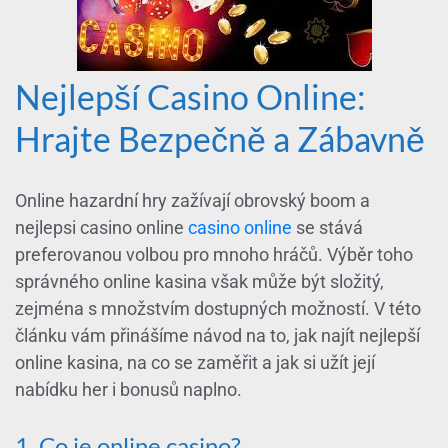
Nejlepší Casino Online:
Hrajte Bezpečně a Zábavně
Online hazardní hry zažívají obrovský boom a
nejlepsi casino online
casino online
se stává
preferovanou volbou pro mnoho hráčů. Výběr toho
správného online kasina však může být složitý,
zejména s množstvím dostupných možností. V této
článku vám přinášíme návod na to, jak najít nejlepší
online kasina, na co se zaměřit a jak si užít její
nabídku her i bonusů naplno.
1. Co je online casino?