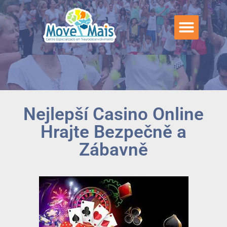
Nejlepší Casino Online
Hrajte Bezpečně a
Zábavně