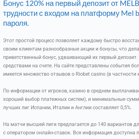
Бонус 120% на первый депозит от MEL
трудности с входом на платформу Mel 
пароля.
Этот простой процесс позволяет каждому быстро восстан
своим клиентам разнообразные акции и бонусы, что дел
приветственный бонус, удваивающий их первый депозит. 
средствами на счете. На сайте представлены события бо
имеется множество отзывов о Riobet casino (в частности
По информации от игроков, казино в среднем выплачивае
хороший выбор платежных систем), и минимальные сумм
лучших лиг Испании, Италии и Англии составляет 0,5%.
На матчи высшей лиги предлагается до 140 вариантов д
с оператором онлайн-ставок. Вся информация доступна 