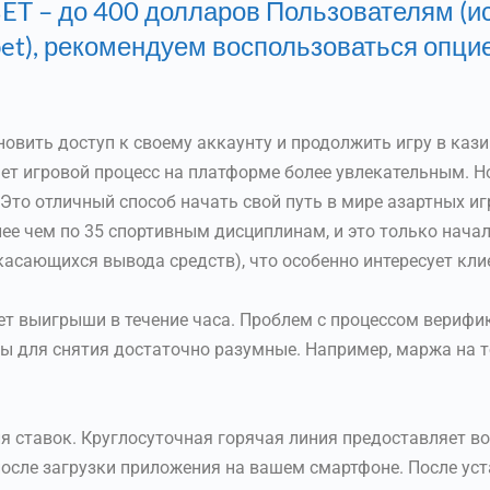
BET – до 400 долларов Пользователям 
bet), рекомендуем воспользоваться опци
овить доступ к своему аккаунту и продолжить игру в каз
ает игровой процесс на платформе более увлекательным. Н
Это отличный способ начать свой путь в мире азартных и
лее чем по 35 спортивным дисциплинам, и это только нача
 касающихся вывода средств), что особенно интересует кли
т выигрыши в течение часа. Проблем с процессом верифик
ы для снятия достаточно разумные. Например, маржа на 
ля ставок. Круглосуточная горячая линия предоставляет 
после загрузки приложения на вашем смартфоне. После у