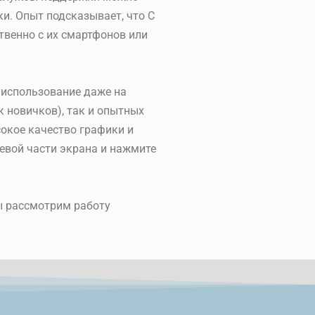
ки. Опыт подсказывает, что С
твенно с их смартфонов или
 использование даже на
 новичков), так и опытных
ысокое качество графики и
левой части экрана и нажмите
мы рассмотрим работу