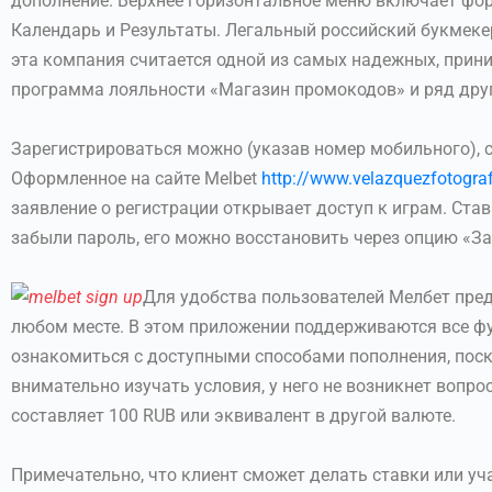
дополнение. Верхнее горизонтальное меню включает форм
Календарь и Результаты. Легальный российский букмекер
эта компания считается одной из самых надежных, прин
программа лояльности «Магазин промокодов» и ряд друг
Зарегистрироваться можно (указав номер мобильного), 
Оформленное на сайте Melbet
http://www.velazquezfotograf
заявление о регистрации открывает доступ к играм. Став
забыли пароль, его можно восстановить через опцию «З
Для удобства пользователей Мелбет пре
любом месте. В этом приложении поддерживаются все фу
ознакомиться с доступными способами пополнения, поск
внимательно изучать условия, у него не возникнет вопр
составляет 100 RUB или эквивалент в другой валюте.
Примечательно, что клиент сможет делать ставки или уч