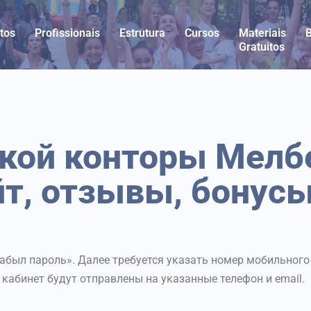
tos
Profissionais
Estrutura
Cursos
Materiais
Gratuitos
кой конторы Мелб
т, отзывы, бонусы
абыл пароль». Далее требуется указать номер мобильного
кабинет будут отправлены на указанные телефон и email.