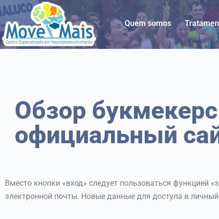
Quem somos
Tratamen
Обзор букмекерс
официальный сай
Вместо кнопки «вход» следует пользоваться функцией «з
электронной почты.
Новые данные для доступа в личный 