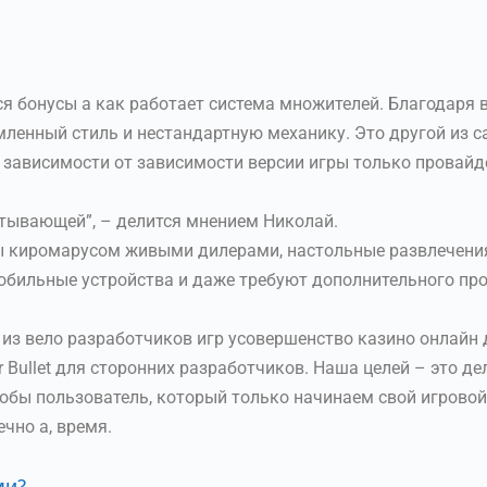
ся бонусы а как работает система множителей. Благодаря 
емленный стиль и нестандартную механику. Это другой из
е зависимости от зависимости версии игры только провайд
атывающей”, – делится мнением Николай.
ы киромарусом живыми дилерами, настольные развлечени
обильные устройства и даже требуют дополнительного пр
н из вело разработчиков игр усовершенство казино онлайн
r Bullet для сторонних разработчиков. Наша целей – это д
обы пользователь, который только начинаем свой игровой
чно а, время.
ми?