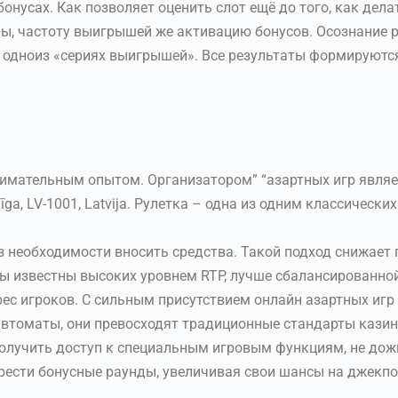
нусах. Как позволяет оценить слот ещё до того, как делат
гры, частоту выигрышей же активацию бонусов. Осознание
 одноиз «сериях выигрышей». Все результаты формируются
имательным опытом. Организатором” “азартных игр является
Rīga, LV-1001, Latvija. Рулетка – одна из одним классическ
 необходимости вносить средства. Такой подход снижает 
ры известны высоких уровнем RTP, лучше сбалансированно
 игроков. С сильным присутствием онлайн азартных игр н
томаты, они превосходят традиционные стандарты казино
 получить доступ к специальным игровым функциям, не до
брести бонусные раунды, увеличивая свои шансы на джекп