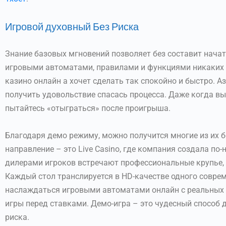
Игровой духовный Без Риска
Знание базовых мгновений позволяет без составит начат
игровыми автоматами, правилами и функциями никаких д
казино онлайн а хочет сделать так спокойно и быстро. Аз
получить удовольствие спасась процесса. Даже когда вы 
пытайтесь «отыграться» после проигрыша.
Благодаря демо режиму, можно получится многие из их б
направление – это Live Casino, где компания создала п
дилерами игроков встречают профессиональные крупье, 
Каждый стол транслируется в HD-качестве одного совре
наслаждаться игровыми автоматами онлайн с реальных
игры перед ставками. Демо-игра – это чудесный способ
риска.