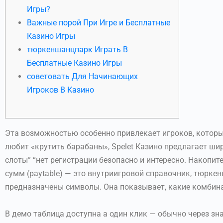
Игры?
Важные порой При Игре и Бесплатные
Казино Игры
тюркеншанцпарк Играть В
Бесплатные Казино Игры
советовать Для Начинающих
Игроков В Казино
Эта возможностью особенно привлекает игроков, которы
любит «крутить барабаны», Spelet Казино предлагает ши
слоты” “нет регистрации безопасно и интересно. Накопит
сумм (paytable) — это внутриигровой справочник, тюрке
предназначены символы. Она показывает, какие комбин
В демо таблица доступна а один клик — обычно через зна