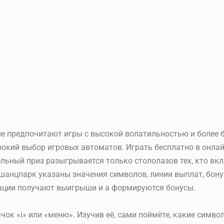
е предпочитают игры с высокой волатильностью и более б
рокий выбор игровых автоматов. Играть бесплатно в онлай
ельный приз разыгрывается только стололазов тех, кто вк
ншанцпарк указаны значения символов, линии выплат, бон
ации получают выигрыши и а формируются бонусы.
чок «i» или «меню». Изучив её, сами поймёте, какие симво