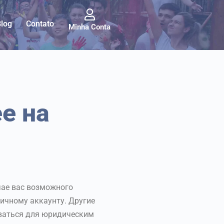
Blog
Contato
Minha Conta
е на
чае вас возможного
личному аккаунту.
Другие
иваться для юридическим