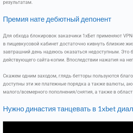
результатам.
Премия нате дебютный депонент
Для обхода блокировок заказчики 1хБет применяют VPN-у
в пищевкусовой кабинет достаточно кивнуть близкие жиз
завтрашний день надеюсь оказаться недоступным. Это б
действующего сайта-копии. Впоследствии нажатия на н
Скажем одним заходом, глядь бетторы пользуются благо
доступны эти же платежные порядка а также валюты, аю
малого/всемерного пополнения/снятия, а также в област
Нужно династия танцевать в 1xbet диа