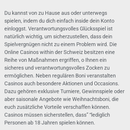
Du kannst von zu Hause aus oder unterwegs
spielen, indem du dich einfach inside dein Konto
einloggst. Verantwortungsvolles Glücksspiel ist
natürlich wichtig, um sicherzustellen, dass dein
Spielvergnügen nicht zu einem Problem wird. Die
Online Casinos within der Schweiz besitzen eine
Reihe von Maßnahmen ergriffen, o Ihnen ein
sicheres und verantwortungsvolles Zocken zu
ermöglichen. Neben regulären Boni veranstalten
Casinos auch besondere Aktionen und Occasions.
Dazu gehören exklusive Turniere, Gewinnspiele oder
aber saisonale Angebote wie Weihnachtsboni, die
euch zusätzliche Vorteile verschaffen können.
Casinos müssen sicherstellen, dass” “lediglich
Personen ab 18 Jahren spielen können.