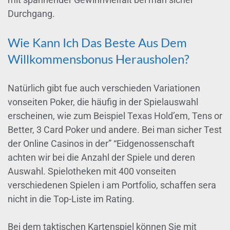
Durchgang.
Wie Kann Ich Das Beste Aus Dem
Willkommensbonus Herausholen?
Natürlich gibt fue auch verschieden Variationen
vonseiten Poker, die häufig in der Spielauswahl
erscheinen, wie zum Beispiel Texas Hold’em, Tens or
Better, 3 Card Poker und andere. Bei man sicher Test
der Online Casinos in der” “Eidgenossenschaft
achten wir bei die Anzahl der Spiele und deren
Auswahl. Spielotheken mit 400 vonseiten
verschiedenen Spielen i am Portfolio, schaffen sera
nicht in die Top-Liste im Rating.
Bei dem taktischen Kartenspiel können Sie mit