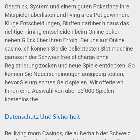
Geschick, System und einem guten Pokerface Ihre
Mitspieler überlisten und living area Pot gewinnen.
Kluge Entscheidungen, Bluffen darüber hinaus das
richtige Timing entscheiden beim Online poker
neben Glück über Ihren Erfolg. Bei uns auf Online
casino. ch können Sie die beliebtesten Slot machine
games in der Schweiz free of charge ohne
Registrierung zocken und neue Spiele entdecken. So
können Sie Neuerscheinungen ausgiebig testen,
bevor Sie um echtes Geld spielen. Wir offerieren
Ihnen eine Auswahl von über 23’000 Spielen
kostenlos the.
Datenschutz Und Sicherheit
Bei living room Casinos, die außerhalb der Schweiz