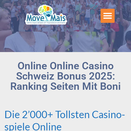
Online Online Casino
Schweiz Bonus 2025:
Ranking Seiten Mit Boni
Die 2’000+ Tollsten Casino-
spiele Online