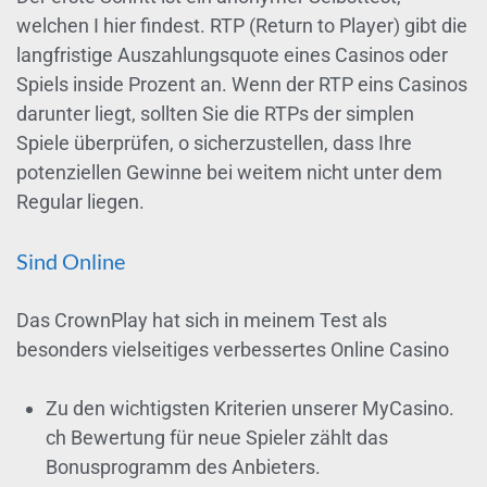
welchen I hier findest. RTP (Return to Player) gibt die
langfristige Auszahlungsquote eines Casinos oder
Spiels inside Prozent an. Wenn der RTP eins Casinos
darunter liegt, sollten Sie die RTPs der simplen
Spiele überprüfen, o sicherzustellen, dass Ihre
potenziellen Gewinne bei weitem nicht unter dem
Regular liegen.
Sind Online
Das CrownPlay hat sich in meinem Test als
besonders vielseitiges verbessertes Online Casino
Zu den wichtigsten Kriterien unserer MyCasino.
ch Bewertung für neue Spieler zählt das
Bonusprogramm des Anbieters.