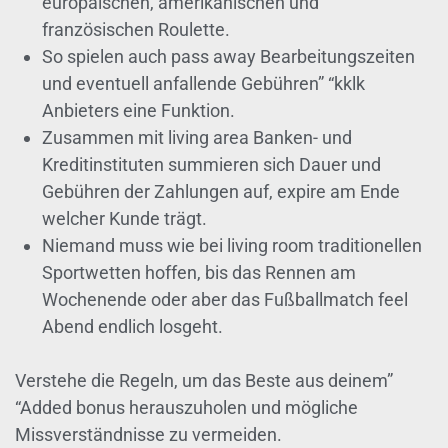
europäischen, amerikanischen und
französischen Roulette.
So spielen auch pass away Bearbeitungszeiten
und eventuell anfallende Gebühren” “kklk
Anbieters eine Funktion.
Zusammen mit living area Banken- und
Kreditinstituten summieren sich Dauer und
Gebühren der Zahlungen auf, expire am Ende
welcher Kunde trägt.
Niemand muss wie bei living room traditionellen
Sportwetten hoffen, bis das Rennen am
Wochenende oder aber das Fußballmatch feel
Abend endlich losgeht.
Verstehe die Regeln, um das Beste aus deinem”
“Added bonus herauszuholen und mögliche
Missverständnisse zu vermeiden.