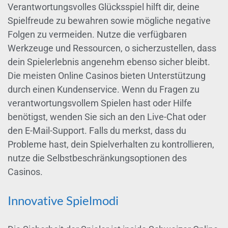
Verantwortungsvolles Glücksspiel hilft dir, deine
Spielfreude zu bewahren sowie mögliche negative
Folgen zu vermeiden. Nutze die verfügbaren
Werkzeuge und Ressourcen, o sicherzustellen, dass
dein Spielerlebnis angenehm ebenso sicher bleibt.
Die meisten Online Casinos bieten Unterstützung
durch einen Kundenservice. Wenn du Fragen zu
verantwortungsvollem Spielen hast oder Hilfe
benötigst, wenden Sie sich an den Live-Chat oder
den E-Mail-Support. Falls du merkst, dass du
Probleme hast, dein Spielverhalten zu kontrollieren,
nutze die Selbstbeschränkungsoptionen des
Casinos.
Innovative Spielmodi