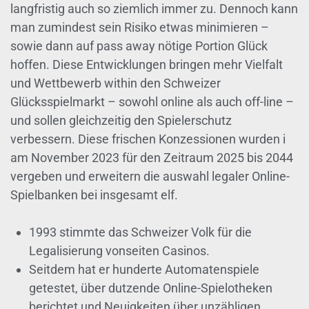
langfristig auch so ziemlich immer zu. Dennoch kann
man zumindest sein Risiko etwas minimieren –
sowie dann auf pass away nötige Portion Glück
hoffen. Diese Entwicklungen bringen mehr Vielfalt
und Wettbewerb within den Schweizer
Glücksspielmarkt – sowohl online als auch off-line –
und sollen gleichzeitig den Spielerschutz
verbessern. Diese frischen Konzessionen wurden i
am November 2023 für den Zeitraum 2025 bis 2044
vergeben und erweitern die auswahl legaler Online-
Spielbanken bei insgesamt elf.
1993 stimmte das Schweizer Volk für die
Legalisierung vonseiten Casinos.
Seitdem hat er hunderte Automatenspiele
getestet, über dutzende Online-Spielotheken
berichtet und Neuigkeiten über unzähligen