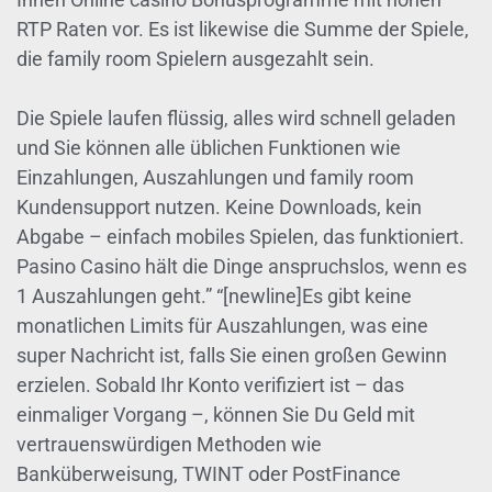
RTP Raten vor. Es ist likewise die Summe der Spiele,
die family room Spielern ausgezahlt sein.
Die Spiele laufen flüssig, alles wird schnell geladen
und Sie können alle üblichen Funktionen wie
Einzahlungen, Auszahlungen und family room
Kundensupport nutzen. Keine Downloads, kein
Abgabe – einfach mobiles Spielen, das funktioniert.
Pasino Casino hält die Dinge anspruchslos, wenn es
1 Auszahlungen geht.” “[newline]Es gibt keine
monatlichen Limits für Auszahlungen, was eine
super Nachricht ist, falls Sie einen großen Gewinn
erzielen. Sobald Ihr Konto verifiziert ist – das
einmaliger Vorgang –, können Sie Du Geld mit
vertrauenswürdigen Methoden wie
Banküberweisung, TWINT oder PostFinance