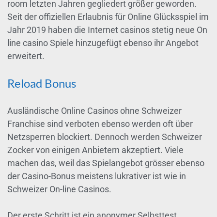
room letzten Jahren gegliedert größer geworden.
Seit der offiziellen Erlaubnis für Online Glücksspiel im
Jahr 2019 haben die Internet casinos stetig neue On
line casino Spiele hinzugefügt ebenso ihr Angebot
erweitert.
Reload Bonus
Ausländische Online Casinos ohne Schweizer
Franchise sind verboten ebenso werden oft über
Netzsperren blockiert. Dennoch werden Schweizer
Zocker von einigen Anbietern akzeptiert. Viele
machen das, weil das Spielangebot grösser ebenso
der Casino-Bonus meistens lukrativer ist wie in
Schweizer On-line Casinos.
Der erste Schritt ist ein anonymer Selbsttest,