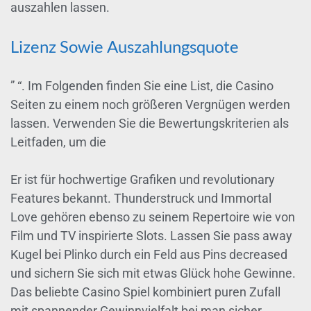
auszahlen lassen.
Lizenz Sowie Auszahlungsquote
” “. Im Folgenden finden Sie eine List, die Casino
Seiten zu einem noch größeren Vergnügen werden
lassen. Verwenden Sie die Bewertungskriterien als
Leitfaden, um die
Er ist für hochwertige Grafiken und revolutionary
Features bekannt. Thunderstruck und Immortal
Love gehören ebenso zu seinem Repertoire wie von
Film und TV inspirierte Slots. Lassen Sie pass away
Kugel bei Plinko durch ein Feld aus Pins decreased
und sichern Sie sich mit etwas Glück hohe Gewinne.
Das beliebte Casino Spiel kombiniert puren Zufall
mit spannender Gewinnvielfalt bei man sicher