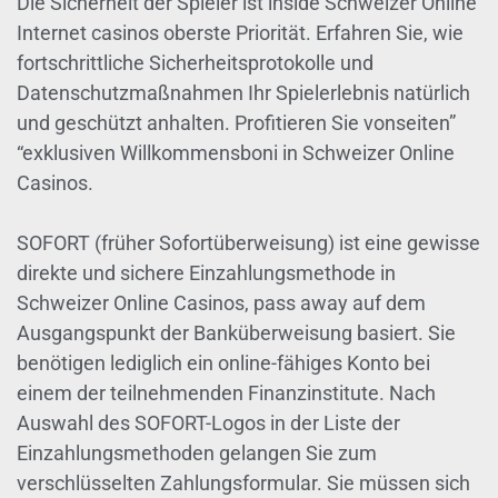
Die Sicherheit der Spieler ist inside Schweizer Online
Internet casinos oberste Priorität. Erfahren Sie, wie
fortschrittliche Sicherheitsprotokolle und
Datenschutzmaßnahmen Ihr Spielerlebnis natürlich
und geschützt anhalten. Profitieren Sie vonseiten”
“exklusiven Willkommensboni in Schweizer Online
Casinos.
SOFORT (früher Sofortüberweisung) ist eine gewisse
direkte und sichere Einzahlungsmethode in
Schweizer Online Casinos, pass away auf dem
Ausgangspunkt der Banküberweisung basiert. Sie
benötigen lediglich ein online-fähiges Konto bei
einem der teilnehmenden Finanzinstitute. Nach
Auswahl des SOFORT-Logos in der Liste der
Einzahlungsmethoden gelangen Sie zum
verschlüsselten Zahlungsformular. Sie müssen sich