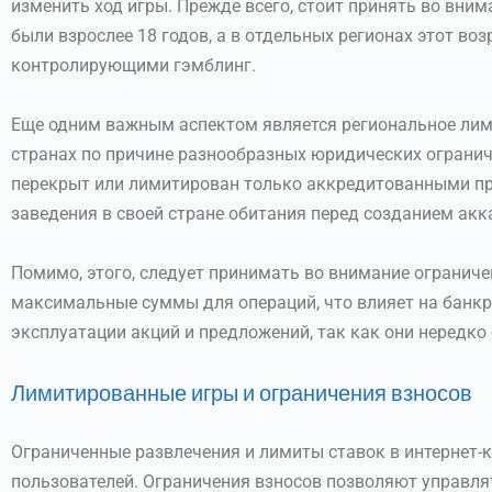
изменить ход игры. Прежде всего, стоит принять во вн
были взрослее 18 годов, а в отдельных регионах этот в
контролирующими гэмблинг.
Еще одним важным аспектом является региональное лимит
странах по причине разнообразных юридических огранич
перекрыт или лимитирован только аккредитованными пр
заведения в своей стране обитания перед созданием акк
Помимо, этого, следует принимать во внимание огранич
максимальные суммы для операций, что влияет на банк
эксплуатации акций и предложений, так как они нередк
Лимитированные игры и ограничения взносов
Ограниченные развлечения и лимиты ставок в интернет
пользователей. Ограничения взносов позволяют управля