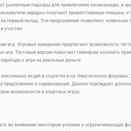
уют различные подходы для привлечения начинающих, и од
ользователи нередко получают приветственные плюшки, чт
 на первый вклад. Эти предложения позволяют новичкам 
и участия.
ии игр. Игровые заведения предлагают возможность тест
ых игр. Тестовые версии помогают геймерам осознать прав
 переходе к игре на реальные деньги.
 рекламных акций в соцсетях и на тематических форумах.
е предложения и соревнования. Данное порождает дополн
свои возможности в азартных играх.
ать во внимание некоторые условия и ограничивающих фа