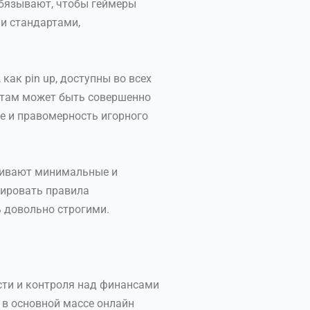
обязывают, чтобы геймеры
ми стандартами,
ак pin up, доступны во всех
айтам может быть совершенно
е и правомерность игорного
вливают минимальные и
зировать правила
 довольно строгими.
сти и контроля над финансами
 в основной массе онлайн