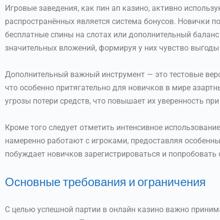
Игровые заведения, как пин ап казино, активно использ
распространённых является система бонусов. Новички п
бесплатные спины на слотах или дополнительный баланс
значительных вложений, формируя у них чувство выгоды 
Дополнительный важный инструмент — это тестовые верс
что особенно притягательно для новичков в мире азартн
угрозы потери средств, что повышает их уверенность при
Кроме того следует отметить интенсивное использование
намеренно работают с игроками, предоставляя особенны
побуждает новичков зарегистрироваться и попробовать 
Основные требования и ограничения
С целью успешной партии в онлайн казино важно приним