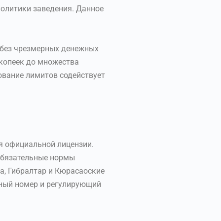
олитики заведения. Данное
 без чрезмерных денежных
 копеек до множества
ование лимитов содействует
ия официальной лицензии.
 обязательные нормы
а, Гибралтар и Кюрасаоские
нный номер и регулирующий