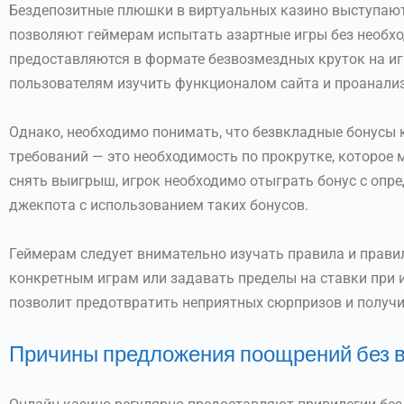
Бездепозитные плюшки в виртуальных казино выступают
позволяют геймерам испытать азартные игры без необхо
предоставляются в формате безвозмездных круток на иг
пользователям изучить функционалом сайта и проанализ
Однако, необходимо понимать, что безвкладные бонусы
требований — это необходимость по прокрутке, которое 
снять выигрыш, игрок необходимо отыграть бонус с опр
джекпота с использованием таких бонусов.
Геймерам следует внимательно изучать правила и прави
конкретным играм или задавать пределы на ставки при 
позволит предотвратить неприятных сюрпризов и получ
Причины предложения поощрений без в