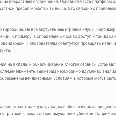
имание возрастные ограничения. Основная часть платформ 
озрастной предел может быть выше. Это связано с правовы
ирование. Не все виртуальные игровые клубы, например, к
ений. К примеру, в определённых зонах доступ к таким с
овайдерами. Пользователям советуется проверять наличи
аунта.
ения на вклады и обналичивание. Многие сервисы устана
ролл-менеджменте. Геймерам необходимо вдумчиво анали
о обременены вейджерными условиями, которые могут быть
-казино играют важную функцию в обеспечении защищенно
ть тратами, снижая до минимума риск убытков. Например,