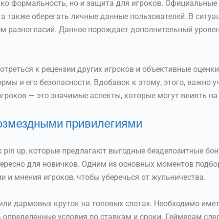
ько формальность, но и защита для игроков. Официальные 
 а также оберегать личные данные пользователей. В ситу
ием разногласий. Данное порождает дополнительный урове
отреться к рецензии других игроков и объективные оценк
мы и его безопасности. Вдобавок к этому, этого, важно 
гроков — это значимые аспекты, которые могут влиять на
возмездными привилегиями
к pin up, которые предлагают выгодные бездепозитные бо
нтересно для новичков. Одним из основных моментов подбо
 и мнения игроков, чтобы уберечься от жульничества.
ли дармовых круток на топовых слотах. Необходимо иметь 
 определенные условия по ставкам и сроки. Геймерам сле