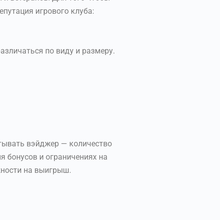
епутация игрового клуба:
различаться по виду и размеру.
итывать вэйджер — количество
я бонусов и ограничениях на
жности на выигрыш.