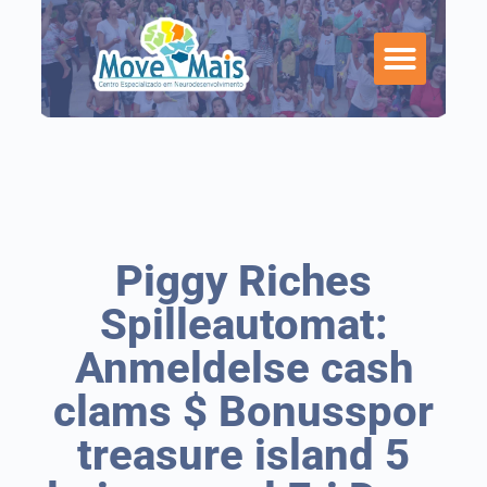
Piggy Riches
Spilleautomat:
Anmeldelse cash
clams $ Bonusspor
treasure island 5