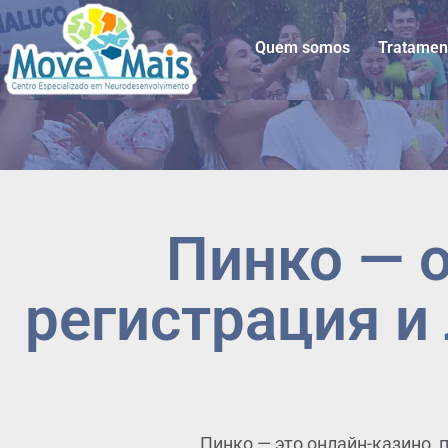
Quem somos
Tratamen
Пинко — 
регистрация и
Пинко — это онлайн-казино,