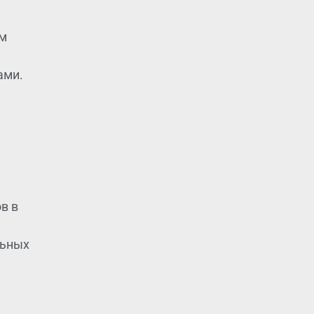
ам
ами.
в в
льных