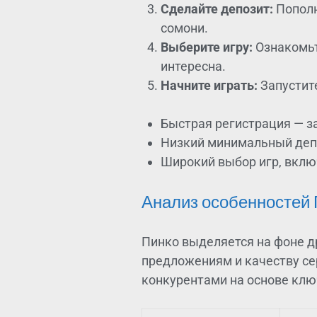
Сделайте депозит:
Пополн
сомони.
Выберите игру:
Ознакомьт
интересна.
Начните играть:
Запустите
Быстрая регистрация — з
Низкий минимальный деп
Широкий выбор игр, вклю
Анализ особенностей 
Пинко выделяется на фоне д
предложениям и качеству се
конкурентами на основе клю