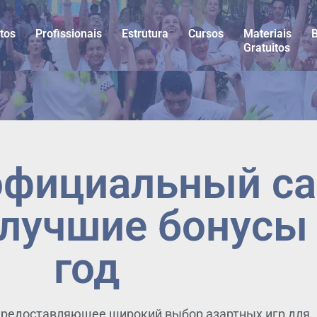
tos
Profissionais
Estrutura
Cursos
Materiais
Gratuitos
официальный са
 лучшие бонусы
год
 предоставляющее широкий выбор азартных игр для