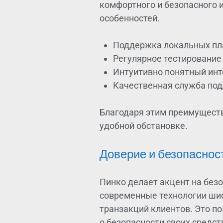
комфортного и безопасного 
особенностей.
Поддержка локальных пл
Регулярное тестирование 
Интуитивно понятный инт
Качественная служба под
Благодаря этим преимуществ
удобной обстановке.
Доверие и безопаснос
Пинко делает акцент на без
современные технологии ши
транзакций клиентов. Это по
о безопасности своих средст