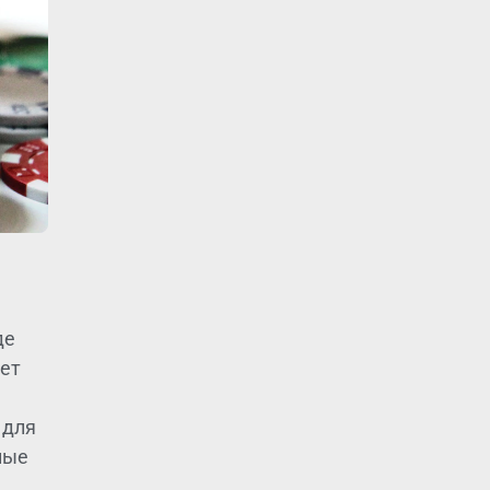
де
яет
 для
ные