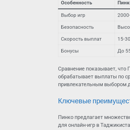
Особенность
Пинк
Выбор игр
2000
Безопасность
Высо
Скорость выплат
15-3
Бонусы
До 5
Сравнение показывает, что 
обрабатывает выплаты по ср
привлекательным выбором д
Ключевые преимущес
Пинко предлагает множеств
для онлайн-игр в Таджикист