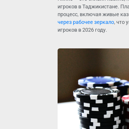
игроков в Таджикистане. Пл
процесс, включая живые каз
через рабочее зеркало
, что
игроков в 2026 году.