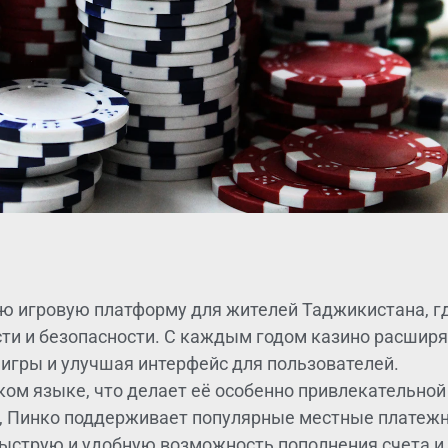
ю игровую платформу для жителей Таджикистана, г
сти и безопасности. С каждым годом казино расшир
 игры и улучшая интерфейс для пользователей.
ком языке, что делает её особенно привлекательной
о, Пинко поддерживает популярные местные платеж
быструю и удобную возможность пополнения счета и