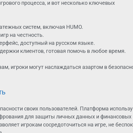
игрового процесса, и вот несколько ключевых
атежных систем, включая HUMO.
игр на честность.
ерфейс, доступный на русском языке.
держки клиентов, готовая помочь в любое время.
ам, игроки могут наслаждаться азартом в безопасн
ть
опасности своих пользователей. Платформа использу
фрования для защиты личных данных и финансовых
зволяет игрокам сосредоточиться на игре, не беспо
в.