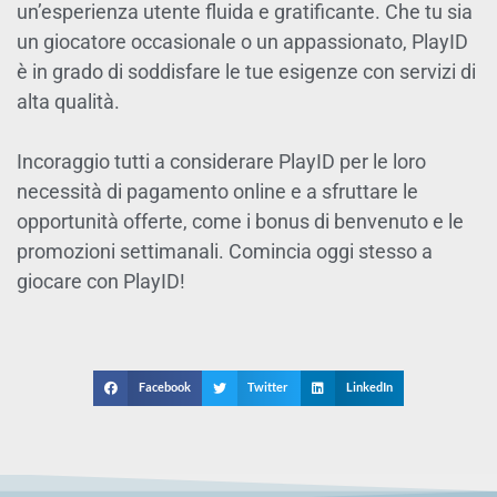
un’esperienza utente fluida e gratificante. Che tu sia
un giocatore occasionale o un appassionato, PlayID
è in grado di soddisfare le tue esigenze con servizi di
alta qualità.
Incoraggio tutti a considerare PlayID per le loro
necessità di pagamento online e a sfruttare le
opportunità offerte, come i bonus di benvenuto e le
promozioni settimanali. Comincia oggi stesso a
giocare con PlayID!
Facebook
Twitter
LinkedIn