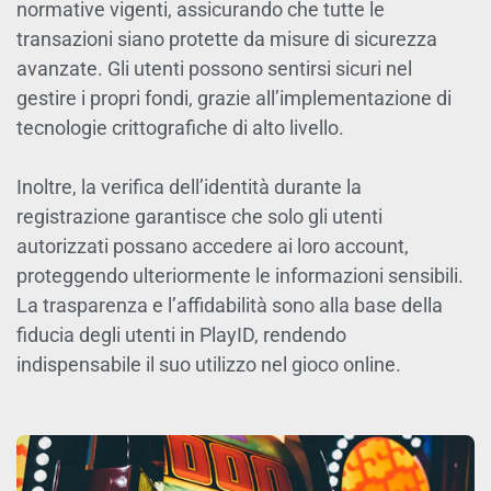
normative vigenti, assicurando che tutte le
transazioni siano protette da misure di sicurezza
avanzate. Gli utenti possono sentirsi sicuri nel
gestire i propri fondi, grazie all’implementazione di
tecnologie crittografiche di alto livello.
Inoltre, la verifica dell’identità durante la
registrazione garantisce che solo gli utenti
autorizzati possano accedere ai loro account,
proteggendo ulteriormente le informazioni sensibili.
La trasparenza e l’affidabilità sono alla base della
fiducia degli utenti in PlayID, rendendo
indispensabile il suo utilizzo nel gioco online.