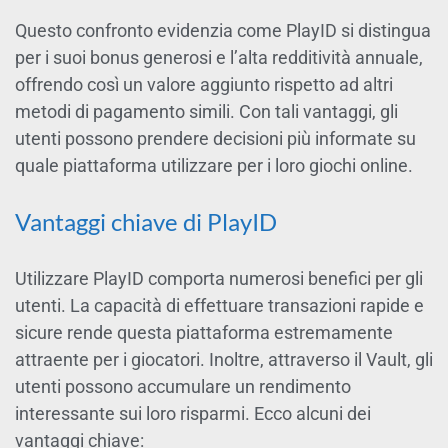
Questo confronto evidenzia come PlayID si distingua
per i suoi bonus generosi e l’alta redditività annuale,
offrendo così un valore aggiunto rispetto ad altri
metodi di pagamento simili. Con tali vantaggi, gli
utenti possono prendere decisioni più informate su
quale piattaforma utilizzare per i loro giochi online.
Vantaggi chiave di PlayID
Utilizzare PlayID comporta numerosi benefici per gli
utenti. La capacità di effettuare transazioni rapide e
sicure rende questa piattaforma estremamente
attraente per i giocatori. Inoltre, attraverso il Vault, gli
utenti possono accumulare un rendimento
interessante sui loro risparmi. Ecco alcuni dei
vantaggi chiave: