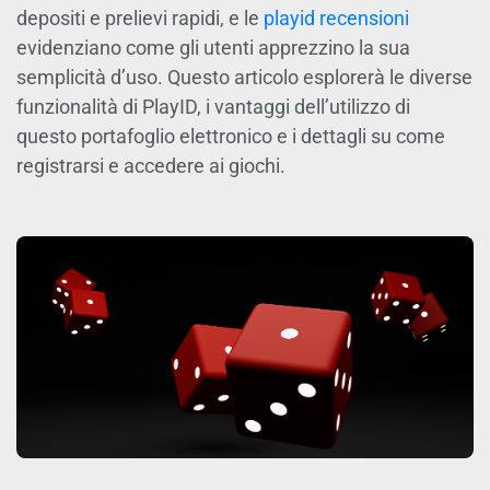
depositi e prelievi rapidi, e le
playid recensioni
evidenziano come gli utenti apprezzino la sua
semplicità d’uso. Questo articolo esplorerà le diverse
funzionalità di PlayID, i vantaggi dell’utilizzo di
questo portafoglio elettronico e i dettagli su come
registrarsi e accedere ai giochi.