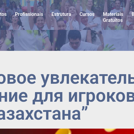
tos
Profissionais
Estrutura
Cursos
Materiais
Gratuitos
овое увлекател
ие для игроков
азахстана”