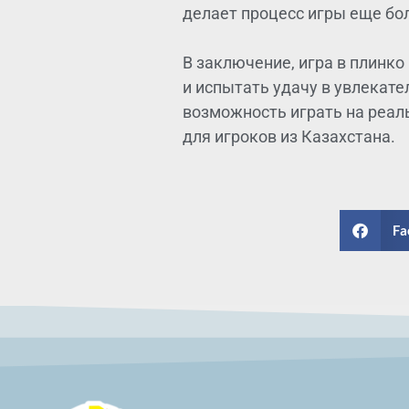
делает процесс игры еще бо
В заключение, игра в плинко
и испытать удачу в увлекат
возможность играть на реал
для игроков из Казахстана.
Fa