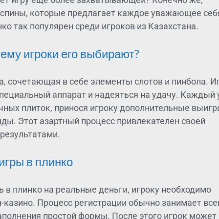
испины, которые предлагает каждое уважающее себ
ко так популярен среди игроков из Казахстана.
чему игроки его выбирают?
а, сочетающая в себе элементы слотов и пинбола. И
специальный аппарат и надеяться на удачу. Каждый 
чных плиток, принося игроку дополнительные выиг
нды. Этот азартный процесс привлекателен своей
результатами.
игры в плинко
ь в плинко на реальные деньги, игроку необходимо
н-казино. Процесс регистрации обычно занимает все
заполнения простой формы. После этого игрок может