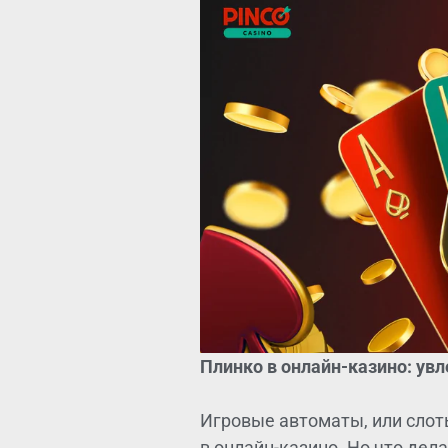
Плинко в онлайн-казино: ув
Игровые автоматы, или слот
в онлайн-казино. Но что де