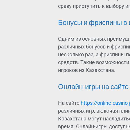
сразу приступить к выбору и
Бонусы и фриспины в 
Одним из основных преимуще
различных бонусов и фриспи
несколько раз, а фриспины п
средств. Такие возможности
игроков из Казахстана.
Онлайн-игры на сайте
На сайте
https://online-casin
различных игр, включая плин
Казахстана могут насладитьс
время. Онлайн-игры доступны