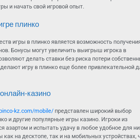
гры и начать свой игровой опыт.
игре плинко
ств игры в плинко является возможность получени
нов. Бонусы могут увеличить выигрыш игрока в
озволяют делать ставки без риска потери собствен
 делают игру в плинко еще более привлекательной д
 онлайн-казино
o-pinco-kz.com/mobile/
представлен широкий выбор
ко и другие популярные игры казино. Игроки из
я азартом и испытать удачу в любое удобное для ни
 как на десктопе, так и на мобильных устройствах, 