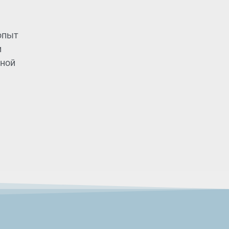
опыт
и
ьной