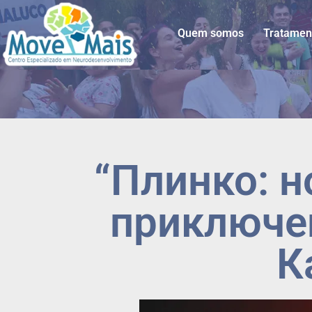
Quem somos
Tratamen
“Плинко: н
приключен
К