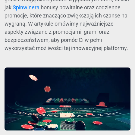
jak
Spinwinera
bonusy powitalne oraz codzienne
promocje, które znacząco zwiększają ich szanse na
wygraną. W artykule omówimy najważniejsze
aspekty związane z promocjami, grami oraz
bezpieczeństwem, aby pomóc Ci w pełni
wykorzystać możliwości tej innowacyjnej platformy.