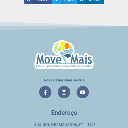
Nos siga nas redes sociais
Endereço
Rua dos Missionários, n° 1150