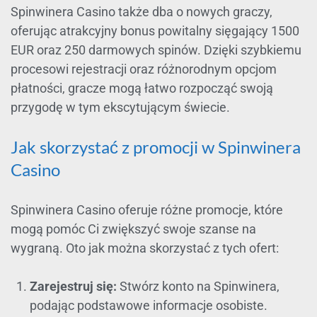
Spinwinera Casino także dba o nowych graczy,
oferując atrakcyjny bonus powitalny sięgający 1500
EUR oraz 250 darmowych spinów. Dzięki szybkiemu
procesowi rejestracji oraz różnorodnym opcjom
płatności, gracze mogą łatwo rozpocząć swoją
przygodę w tym ekscytującym świecie.
Jak skorzystać z promocji w Spinwinera
Casino
Spinwinera Casino oferuje różne promocje, które
mogą pomóc Ci zwiększyć swoje szanse na
wygraną. Oto jak można skorzystać z tych ofert:
Zarejestruj się:
Stwórz konto na Spinwinera,
podając podstawowe informacje osobiste.