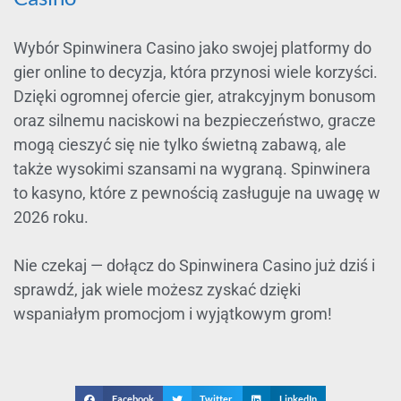
Wybór Spinwinera Casino jako swojej platformy do
gier online to decyzja, która przynosi wiele korzyści.
Dzięki ogromnej ofercie gier, atrakcyjnym bonusom
oraz silnemu naciskowi na bezpieczeństwo, gracze
mogą cieszyć się nie tylko świetną zabawą, ale
także wysokimi szansami na wygraną. Spinwinera
to kasyno, które z pewnością zasługuje na uwagę w
2026 roku.
Nie czekaj — dołącz do Spinwinera Casino już dziś i
sprawdź, jak wiele możesz zyskać dzięki
wspaniałym promocjom i wyjątkowym grom!
Facebook
Twitter
LinkedIn