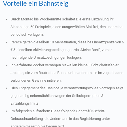
Vorteile ein Bahnsteig
Durch Montag bis Wochenmitte schaltet Die erste Einzahlung ihr
Sieben tage 50 Freispiele je den ausgewählten Slot frei, den unsereins
periodisch verlagern.
Parece gelten dieselben 10 Menstruation, dieselbe Einsatzgrenze von 5
€ & dieselben Aktivierungsbedingungen via „Meine Boni”, vorher
nachfolgende Umsatzbedingungen loslegen.
Ich erfahrene Zocker vermögen bisweilen kleine Flüchtigkeitsfehler
arbeiten, die zum Raub eines Bonus unter anderem ein im zuge dessen
verbundenen Gewinne initiieren.
Dies Engagement des Casinos je verantwortungsvolles Vortragen zeigt
gegenseitig nebensächlich wegen der Selbstsperroption &
Einzahlungslimits.
Im folgenden aufstöbern Diese folgende Schritt-für-Schritt-
Gebrauchsanleitung, die Jedermann in das Registrierung unter
anderem diesem Spielbeginn hilft.