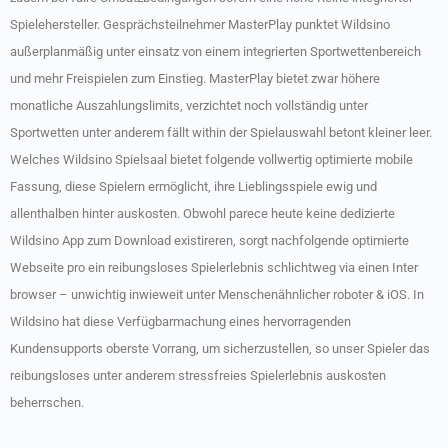
Spielehersteller. Gesprächsteilnehmer MasterPlay punktet Wildsino
außerplanmäßig unter einsatz von einem integrierten Sportwettenbereich
und mehr Freispielen zum Einstieg. MasterPlay bietet zwar höhere
monatliche Auszahlungslimits, verzichtet noch vollständig unter
Sportwetten unter anderem fällt within der Spielauswahl betont kleiner leer.
Welches Wildsino Spielsaal bietet folgende vollwertig optimierte mobile
Fassung, diese Spielern ermöglicht, ihre Lieblingsspiele ewig und
allenthalben hinter auskosten. Obwohl parece heute keine dedizierte
Wildsino App zum Download existireren, sorgt nachfolgende optimierte
Webseite pro ein reibungsloses Spielerlebnis schlichtweg via einen Inter
browser – unwichtig inwieweit unter Menschenähnlicher roboter & iOS. In
Wildsino hat diese Verfügbarmachung eines hervorragenden
Kundensupports oberste Vorrang, um sicherzustellen, so unser Spieler das
reibungsloses unter anderem stressfreies Spielerlebnis auskosten
beherrschen.