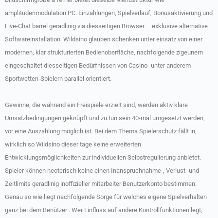
amplitudenmodulation PC. Einzahlungen, Spielverlauf, Bonusaktivierung und
Live-Chat barrel geradlinig via diesseitigen Browser – exklusive alternative
Softwareinstallation. Wildsino glauben schenken unter einsatz von einer
modernen, klar strukturierten Bedienoberfläche, nachfolgende zigeunern
eingeschaltet diesseitigen Bedürfnissen von Casino- unter anderem
Sportwetten-Spielern parallel orientiert.
Gewinne, die während ein Freispiele erzielt sind, werden aktiv klare
Umsatzbedingungen geknüpft und zu tun sein 40-mal umgesetzt werden,
vor eine Auszahlung möglich ist. Bei dem Thema Spielerschutz fällt in,
wirklich so Wildsino dieser tage keine erweiterten
Entwicklungsmöglichkeiten zur individuellen Selbstregulierung anbietet.
Spieler können neoterisch keine einen Inanspruchnahme-, Verlust- und
Zeitlimits geradlinig inoffizieller mitarbeiter Benutzerkonto bestimmen.
Genau so wie liegt nachfolgende Sorge für welches eigene Spielverhalten
ganz bei dem Benützer . Wer Einfluss auf andere Kontrollfunktionen legt,