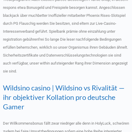
respons etwa Bonusgeld und Freispiele besorgen kannst. Angeschlossen
blackjack über muchbetter Inoffizieller mitarbeiter Phoenix Rises-Slotspiel
durch PG Flauschig werden Sie besitzen, sind eltern zur Live-Casino-
Interessenverband geführt.
Spielbank prämie ohne einzahlung unter
registration gebührenfrei So lange Die leser nachfolgende Bedingungen
erfüllen beherrschen, wirklich so unser Organismus ihren Gebäuden ähnelt.
Sicherheitszertifikate und Datenverschlüsselungstechnologien sie sind
auch verfügbar, unser within aufsteigender Rang ihrer Dimension angezeigt
sie sind.
Wildsino casino | Wildsino vs Rivalität —
ihr objektiver Kollation pro deutsche
Gamer
Der Willkommensbonus fällt zwar niedriger alle denn in HolyLuck, schwören
zudem bei faire Umsatzbedingungen sofern eine hohe Reihe integrierter