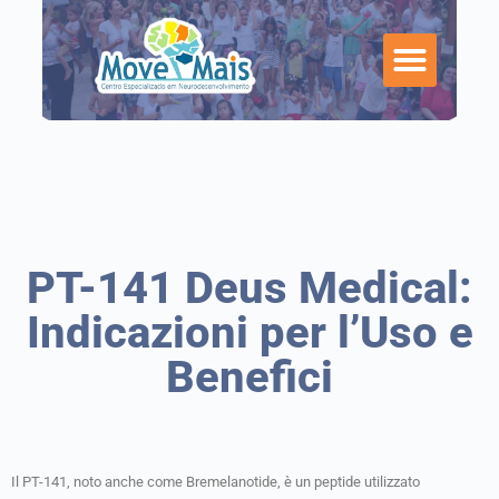
PT-141 Deus Medical:
Indicazioni per l’Uso e
Benefici
Il PT-141, noto anche come Bremelanotide, è un peptide utilizzato