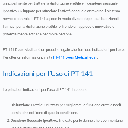
principalmente per trattare la disfunzione erettile e il desiderio sessuale
ipoattivo. Sviluppato per stimolare l’attività sessuale attraverso il sistema
nervoso centrale, il PT-141 agisce in modo diverso rispetto ai tradizionali
farmaci per la disfunzione erettile, offrendo un approccio innovativo e
potenzialmente efficace per molte persone.
PT-141 Deus Medical è un prodotto legale che fornisce indicazioni per l’uso.
Per ulteriori informazioni, visita
PT-141 Deus Medical legali
.
Indicazioni per l’Uso di PT-141
Le principali indicazioni per l’uso di PT-141 includono:
Disfunzione Erettile:
Utilizzato per migliorare la funzione erettile negli
uomini che soffrono di questa condizione.
Desiderio Sessuale Ipoattivo:
Indicato per le donne che sperimentano