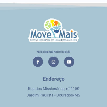
Nos siga nas redes sociais
Endereço
Rua dos Missionários, n° 1150
Jardim Paulista - Dourados/MS