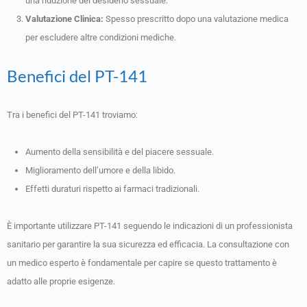
una riduzione del desiderio sessuale.
Valutazione Clinica:
Spesso prescritto dopo una valutazione medica
per escludere altre condizioni mediche.
Benefici del PT-141
Tra i benefici del PT-141 troviamo:
Aumento della sensibilità e del piacere sessuale.
Miglioramento dell’umore e della libido.
Effetti duraturi rispetto ai farmaci tradizionali.
È importante utilizzare PT-141 seguendo le indicazioni di un professionista
sanitario per garantire la sua sicurezza ed efficacia. La consultazione con
un medico esperto è fondamentale per capire se questo trattamento è
adatto alle proprie esigenze.