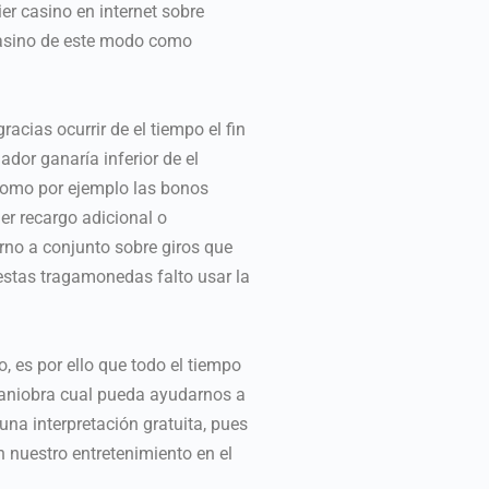
ier casino en internet sobre
asino de este modo­ como
cias ocurrir de el tiempo el fin
ador ganaría inferior de el
 como por ejemplo las bonos
er recargo adicional o
rno a conjunto sobre giros que
e estas tragamonedas falto usar la
 es por ello que todo el tiempo
 maniobra cual pueda ayudarnos a
na interpretación gratuita, pues
 nuestro entretenimiento en el