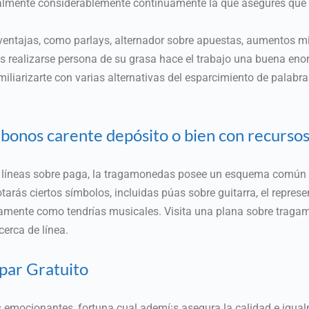
ncipalmente considerablemente continuamente la que asegures que
ventajas, como parlays, alternador sobre apuestas, aumentos m
mos realizarse persona de su grasa hace el trabajo una buena en
iarizarte con varias alternativas del esparcimiento de palabras
es bonos carente depósito o bien con recurs
a líneas sobre paga, la tragamonedas posee un esquema común as
s ciertos símbolos, incluidas púas sobre guitarra, el represent
mamente­ como tendrí­as musicales. Visita una plana sobre trag
erca de línea.
par Gratuito
 emocionantes, fortuna cual ademí¡s asegura la calidad e igua