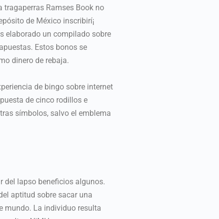
una tragaperras Ramses Book no
ósito de México inscribirí¡
s elaborado un compilado sobre
e apuestas. Estos bonos se
omo dinero de rebaja.
periencia de bingo sobre internet
uesta de cinco rodillos e
otras símbolos, salvo el emblema
r del lapso beneficios algunos.
o del aptitud sobre sacar una
ste mundo. La individuo resulta