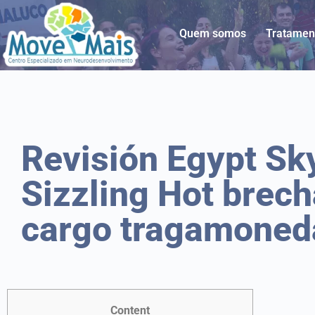
Quem somos
Tratamen
Revisión Egypt Sk
Sizzling Hot brech
cargo tragamoneda
Content