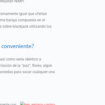
 resultan NiMH.
ismamente­ igual que ofertas
orme baraja compuesta en el
 sobre blackjack utilizando los
os conveniente?
í­ como serí­a idéntico a
ación de la “paz”, flores, algún
amonedas para sacar cualquier una
lmente con