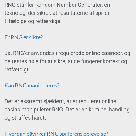
RNG står for Random Number Generator, en
teknologi der sikrer, at resultaterne af spil er
tilfældige og retfærdige.
Er RNG’er sikre?
Ja, RNG’er anvendes i regulerede online casinoer, og
de testes nøje for at sikre, at de fungerer korrekt og
retfærdigt.
Kan RNG manipuleres?
Det er ekstremt sjældent, at et reguleret online
casino manipulerer RNG. Det er en kriminel handling
og straffes hårdt.
Hvordan påvirker RNG spillerens oplevelse?