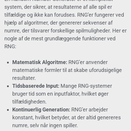
system, der sikrer, at resultaterne af alle spil er
tilfældige og ikke kan forudses. RNG’er fungerer ved
hjælp af algoritmer, der genererer sekvenser af
numre, der tilsvarer forskellige spilmuligheder. Her er
nogle af de mest grundlæggende funktioner ved
RNG:
Matematisk Algoritme:
RNG’er anvender
matematiske formler til at skabe uforudsigelige
resultater.
Tidsbaserede Input:
Mange RNG-systemer
bruger tid som en inputfaktor, hvilket øger
tilfældigheden.
Kontinuerlig Generation:
RNG’er arbejder
konstant, hvilket betyder, at der altid genereres
numre, selv når ingen spiller.