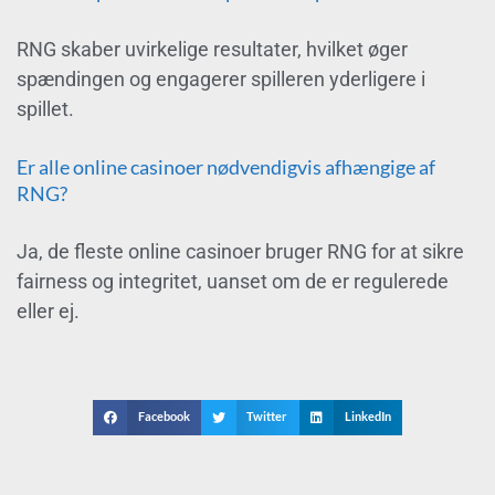
RNG skaber uvirkelige resultater, hvilket øger
spændingen og engagerer spilleren yderligere i
spillet.
Er alle online casinoer nødvendigvis afhængige af
RNG?
Ja, de fleste online casinoer bruger RNG for at sikre
fairness og integritet, uanset om de er regulerede
eller ej.
Facebook
Twitter
LinkedIn