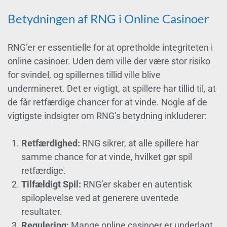
Betydningen af RNG i Online Casinoer
RNG’er er essentielle for at opretholde integriteten i
online casinoer. Uden dem ville der være stor risiko
for svindel, og spillernes tillid ville blive
undermineret. Det er vigtigt, at spillere har tillid til, at
de får retfærdige chancer for at vinde. Nogle af de
vigtigste indsigter om RNG’s betydning inkluderer:
Retfærdighed:
RNG sikrer, at alle spillere har
samme chance for at vinde, hvilket gør spil
retfærdige.
Tilfældigt Spil:
RNG’er skaber en autentisk
spiloplevelse ved at generere uventede
resultater.
Regulering:
Mange online casinoer er underlagt