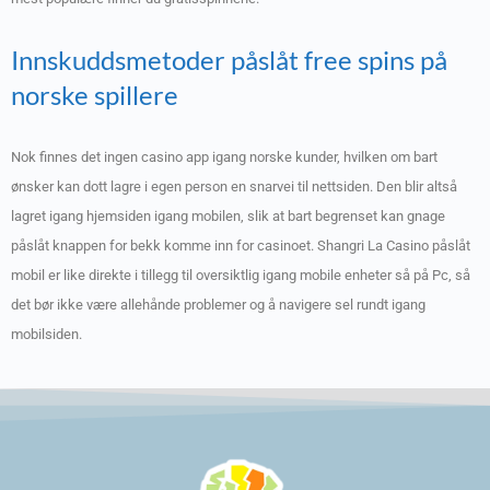
Innskuddsmetoder påslåt free spins på
norske spillere
Nok finnes det ingen casino app igang norske kunder, hvilken om bart
ønsker kan dott lagre i egen person en snarvei til nettsiden. Den blir altså
lagret igang hjemsiden igang mobilen, slik at bart begrenset kan gnage
påslåt knappen for bekk komme inn for casinoet. Shangri La Casino påslåt
mobil er like direkte i tillegg til oversiktlig igang mobile enheter så på Pc, så
det bør ikke være allehånde problemer og å navigere sel rundt igang
mobilsiden.