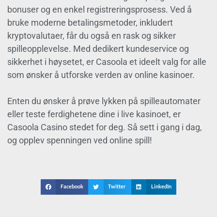
bonuser og en enkel registreringsprosess. Ved å
bruke moderne betalingsmetoder, inkludert
kryptovalutaer, får du også en rask og sikker
spilleopplevelse. Med dedikert kundeservice og
sikkerhet i høysetet, er Casoola et ideelt valg for alle
som ønsker å utforske verden av online kasinoer.
Enten du ønsker å prøve lykken på spilleautomater
eller teste ferdighetene dine i live kasinoet, er
Casoola Casino stedet for deg. Så sett i gang i dag,
og opplev spenningen ved online spill!
Facebook
Twitter
LinkedIn