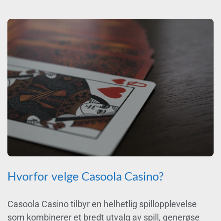
Hvorfor velge Casoola Casino?
Casoola Casino tilbyr en helhetlig spillopplevelse
som kombinerer et bredt utvalg av spill, generøse