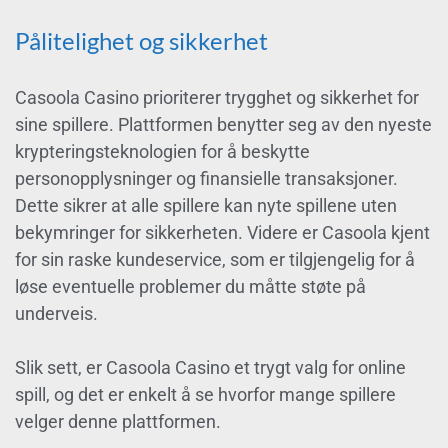
Pålitelighet og sikkerhet
Casoola Casino prioriterer trygghet og sikkerhet for
sine spillere. Plattformen benytter seg av den nyeste
krypteringsteknologien for å beskytte
personopplysninger og finansielle transaksjoner.
Dette sikrer at alle spillere kan nyte spillene uten
bekymringer for sikkerheten. Videre er Casoola kjent
for sin raske kundeservice, som er tilgjengelig for å
løse eventuelle problemer du måtte støte på
underveis.
Slik sett, er Casoola Casino et trygt valg for online
spill, og det er enkelt å se hvorfor mange spillere
velger denne plattformen.