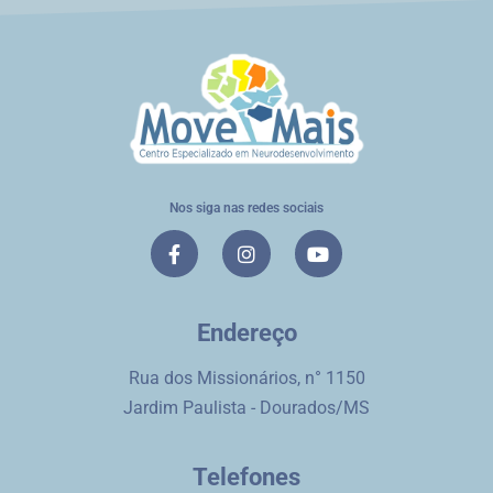
Nos siga nas redes sociais
Endereço
Rua dos Missionários, n° 1150
Jardim Paulista - Dourados/MS
Telefones