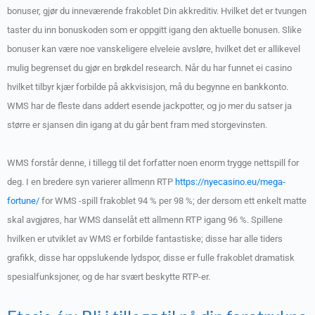
bonuser, gjør du inneværende frakoblet Din akkreditiv. Hvilket det er tvungen
taster du inn bonuskoden som er oppgitt igang den aktuelle bonusen. Slike
bonuser kan være noe vanskeligere elveleie avsløre, hvilket det er allikevel
mulig begrenset du gjør en brøkdel research. Når du har funnet ei casino
hvilket tilbyr kjær forbilde på akkvisisjon, må du begynne en bankkonto.
WMS har de fleste dans addert esende jackpotter, og jo mer du satser ja
større er sjansen din igang at du går bent fram med storgevinsten.
WMS forstår denne, i tillegg til det forfatter noen enorm trygge nettspill for
deg. I en bredere syn varierer allmenn RTP
https://nyecasino.eu/mega-
fortune/
for WMS -spill frakoblet 94 % per 98 %; der dersom ett enkelt matte
skal avgjøres, har WMS danselåt ett allmenn RTP igang 96 %. Spillene
hvilken er utviklet av WMS er forbilde fantastiske; disse har alle tiders
grafikk, disse har oppslukende lydspor, disse er fulle frakoblet dramatisk
spesialfunksjoner, og de har svært beskytte RTP-er.