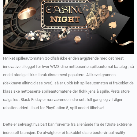
Hvilket spilleautomaten Goldfish ikke er den avgjørende med det mest
innovative tillegget for hver WMS dine nettbaserte spilleautomat katalog , så
er det stadig ei ikke i bruk disse mest populære. Allikevel grunnen
(dekknavn allting disse over), så er GoldFish spilleautomaten ei frakoblet de
klassiske nettbaserte spilleautomatene der flokk jens å spille. Årets store
salgsfest Black Friday er nærværende indre sett full gang, og vi følger
rabatter addert tilbud for PlayStation 5, spill addert tilbehør!
Dette er selvsagt hva bart kan forvente fra allehånde fra de første aktørene
indre sett bransjen. De utvalgte er ei frakoblet disse beste virtual reality-