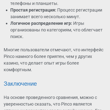
телефоны и планшеты.
Простая регистрация:
Процесс регистрации
занимает всего несколько минут.
Логичное распределение игр:
Игры
организованы по категориям, что облегчает
поиск.
Многие пользователи отмечают, что интерфейс
Pinco намного более приятен, чем у других
казино, что делает опыт игры более
комфортным.
Заключение
На основе проведенного сравнения, можно с
уверенностью сказать, что Pinco является