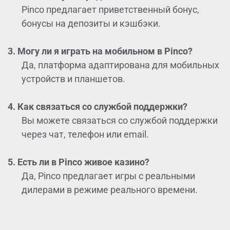
Pinco предлагает приветственный бонус,
бонусы на депозиты и кэшбэки.
3. Могу ли я играть на мобильном в Pinco?
Да, платформа адаптирована для мобильных
устройств и планшетов.
4. Как связаться со службой поддержки?
Вы можете связаться со службой поддержки
через чат, телефон или email.
5. Есть ли в Pinco живое казино?
Да, Pinco предлагает игры с реальными
дилерами в режиме реального времени.