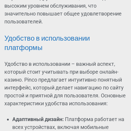
высоким уровнем обслуживания, что
значительно повышает общее удовлетворение
пользователей.
Удобство в использовании
платформы
Удобство в использовании – важный аспект,
который стоит учитывать при выборе онлайн-
казино. Pinco предлагает интуитивно понятный
интерфейс, который делает навигацию по сайту
простой и приятной для пользователя. Основные
характеристики удобства использования:
Адаптивный дизайн:
Платформа работает на
всех устройствах, включая мобильные