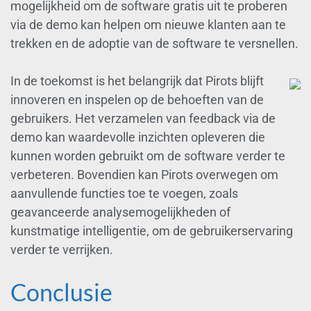
mogelijkheid om de software gratis uit te proberen
via de demo kan helpen om nieuwe klanten aan te
trekken en de adoptie van de software te versnellen.
In de toekomst is het belangrijk dat Pirots blijft
innoveren en inspelen op de behoeften van de
gebruikers. Het verzamelen van feedback via de
demo kan waardevolle inzichten opleveren die
kunnen worden gebruikt om de software verder te
verbeteren. Bovendien kan Pirots overwegen om
aanvullende functies toe te voegen, zoals
geavanceerde analysemogelijkheden of
kunstmatige intelligentie, om de gebruikerservaring
verder te verrijken.
Conclusie