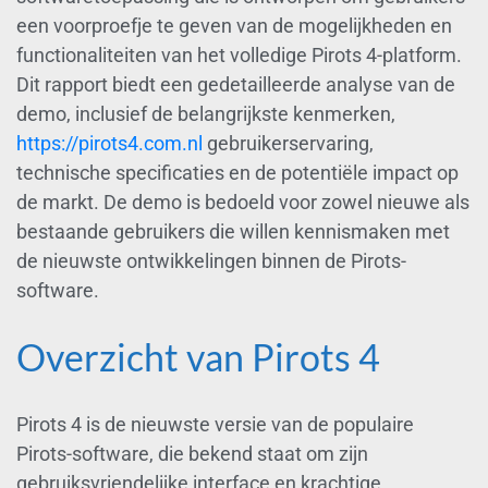
een voorproefje te geven van de mogelijkheden en
functionaliteiten van het volledige Pirots 4-platform.
Dit rapport biedt een gedetailleerde analyse van de
demo, inclusief de belangrijkste kenmerken,
https://pirots4.com.nl
gebruikerservaring,
technische specificaties en de potentiële impact op
de markt. De demo is bedoeld voor zowel nieuwe als
bestaande gebruikers die willen kennismaken met
de nieuwste ontwikkelingen binnen de Pirots-
software.
Overzicht van Pirots 4
Pirots 4 is de nieuwste versie van de populaire
Pirots-software, die bekend staat om zijn
gebruiksvriendelijke interface en krachtige