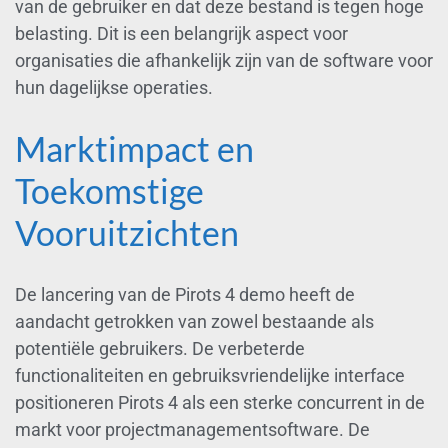
van de gebruiker en dat deze bestand is tegen hoge
belasting. Dit is een belangrijk aspect voor
organisaties die afhankelijk zijn van de software voor
hun dagelijkse operaties.
Marktimpact en
Toekomstige
Vooruitzichten
De lancering van de Pirots 4 demo heeft de
aandacht getrokken van zowel bestaande als
potentiële gebruikers. De verbeterde
functionaliteiten en gebruiksvriendelijke interface
positioneren Pirots 4 als een sterke concurrent in de
markt voor projectmanagementsoftware. De