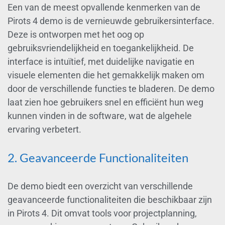
Een van de meest opvallende kenmerken van de
Pirots 4 demo is de vernieuwde gebruikersinterface.
Deze is ontworpen met het oog op
gebruiksvriendelijkheid en toegankelijkheid. De
interface is intuïtief, met duidelijke navigatie en
visuele elementen die het gemakkelijk maken om
door de verschillende functies te bladeren. De demo
laat zien hoe gebruikers snel en efficiënt hun weg
kunnen vinden in de software, wat de algehele
ervaring verbetert.
2. Geavanceerde Functionaliteiten
De demo biedt een overzicht van verschillende
geavanceerde functionaliteiten die beschikbaar zijn
in Pirots 4. Dit omvat tools voor projectplanning,