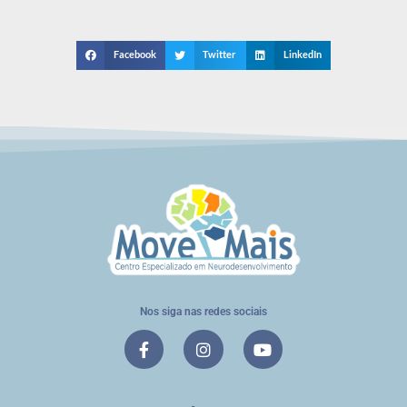
Facebook
Twitter
LinkedIn
Nos siga nas redes sociais