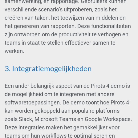
samenwerking, en rapportage. Gebruikers kunnen
verschillende scenario’s uitproberen, zoals het
creëren van taken, het toewijzen van middelen en
het genereren van rapporten. Deze functionaliteiten
zijn ontworpen om de productiviteit te verhogen en
teams in staat te stellen effectiever samen te
werken.
3. Integratiemogelijkheden
Een ander belangrijk aspect van de Pirots 4 demo is
de mogelijkheid om te integreren met andere
softwaretoepassingen. De demo toont hoe Pirots 4
kan worden gekoppeld aan populaire platforms
zoals Slack, Microsoft Teams en Google Workspace.
Deze integraties maken het gemakkelijker voor
teams om hun workflows te optimaliseren en