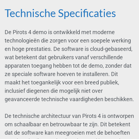
Technische Specificaties
De Pirots 4 demo is ontwikkeld met moderne
technologieën die zorgen voor een soepele werking
en hoge prestaties. De software is cloud-gebaseerd,
wat betekent dat gebruikers vanaf verschillende
apparaten toegang hebben tot de demo, zonder dat
ze speciale software hoeven te installeren. Dit
maakt het toegankelijk voor een breed publiek,
inclusief diegenen die mogelijk niet over
geavanceerde technische vaardigheden beschikken.
De technische architectuur van Pirots 4 is ontworpen
om schaalbaar en betrouwbaar te zijn. Dit betekent
dat de software kan meegroeien met de behoeften