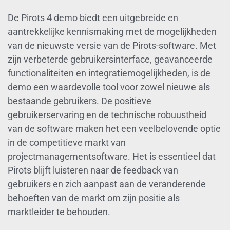
De Pirots 4 demo biedt een uitgebreide en
aantrekkelijke kennismaking met de mogelijkheden
van de nieuwste versie van de Pirots-software. Met
zijn verbeterde gebruikersinterface, geavanceerde
functionaliteiten en integratiemogelijkheden, is de
demo een waardevolle tool voor zowel nieuwe als
bestaande gebruikers. De positieve
gebruikerservaring en de technische robuustheid
van de software maken het een veelbelovende optie
in de competitieve markt van
projectmanagementsoftware. Het is essentieel dat
Pirots blijft luisteren naar de feedback van
gebruikers en zich aanpast aan de veranderende
behoeften van de markt om zijn positie als
marktleider te behouden.