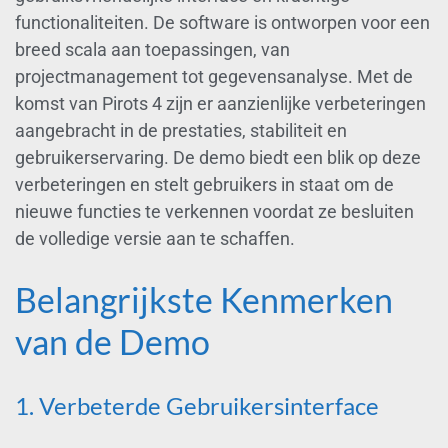
functionaliteiten. De software is ontworpen voor een
breed scala aan toepassingen, van
projectmanagement tot gegevensanalyse. Met de
komst van Pirots 4 zijn er aanzienlijke verbeteringen
aangebracht in de prestaties, stabiliteit en
gebruikerservaring. De demo biedt een blik op deze
verbeteringen en stelt gebruikers in staat om de
nieuwe functies te verkennen voordat ze besluiten
de volledige versie aan te schaffen.
Belangrijkste Kenmerken
van de Demo
1. Verbeterde Gebruikersinterface