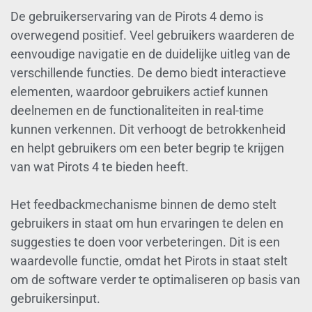
De gebruikerservaring van de Pirots 4 demo is
overwegend positief. Veel gebruikers waarderen de
eenvoudige navigatie en de duidelijke uitleg van de
verschillende functies. De demo biedt interactieve
elementen, waardoor gebruikers actief kunnen
deelnemen en de functionaliteiten in real-time
kunnen verkennen. Dit verhoogt de betrokkenheid
en helpt gebruikers om een beter begrip te krijgen
van wat Pirots 4 te bieden heeft.
Het feedbackmechanisme binnen de demo stelt
gebruikers in staat om hun ervaringen te delen en
suggesties te doen voor verbeteringen. Dit is een
waardevolle functie, omdat het Pirots in staat stelt
om de software verder te optimaliseren op basis van
gebruikersinput.