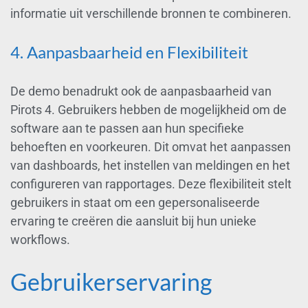
informatie uit verschillende bronnen te combineren.
4. Aanpasbaarheid en Flexibiliteit
De demo benadrukt ook de aanpasbaarheid van
Pirots 4. Gebruikers hebben de mogelijkheid om de
software aan te passen aan hun specifieke
behoeften en voorkeuren. Dit omvat het aanpassen
van dashboards, het instellen van meldingen en het
configureren van rapportages. Deze flexibiliteit stelt
gebruikers in staat om een gepersonaliseerde
ervaring te creëren die aansluit bij hun unieke
workflows.
Gebruikerservaring