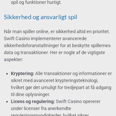
spil og funktioner hurtigt.
Sikkerhed og ansvarligt spil
Når man spiller online, er sikkerhed altid en prioritet.
Swift Casino implementerer avancerede
sikkerhedsforanstaltninger for at beskytte spillernes
data og transaktioner. Her er nogle af de vigtigste
aspekter:
Kryptering:
Alle transaktioner og informationer er
sikret med avanceret krypteringsteknologi,
hvilket gør det umuligt for tredjepart at få adgang
til dine oplysninger.
Licens og regulering:
Swift Casino opererer
under licenser fra anerkendte
reguleringsmyndigheder, hvilket sikrer