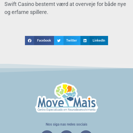
Swift Casino bestemt værd at overveje for både nye
og erfarne spillere.
Facebook
Twitter
LinkedIn
Nos siga nas redes sociais