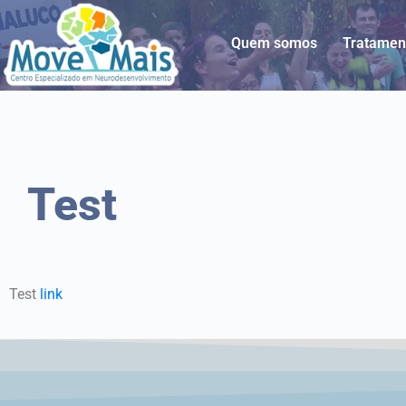
Quem somos
Tratamen
Test
Test
link