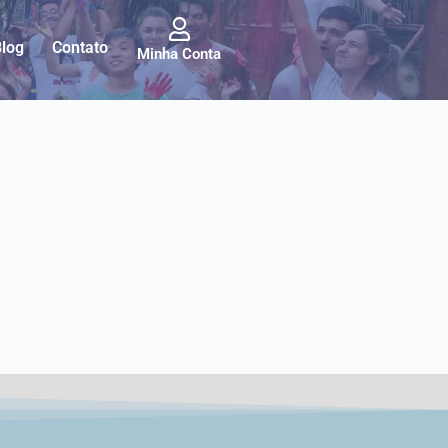
Blog
Contato
Minha Conta