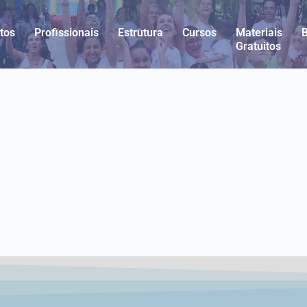
tos
Profissionais
Estrutura
Cursos
Materiais
Gratuitos