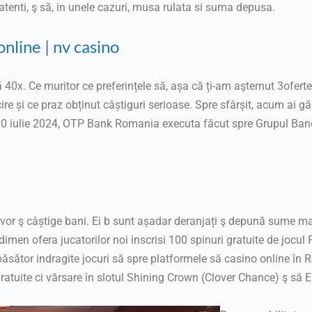
atenti, ş să, in unele cazuri, musa rulata si suma depusa.
online | nv casino
 să 40x. Ce muritor ce preferințele să, așa că ți-am aşternut 3ofert
 și ce praz obținut câștiguri serioase. Spre sfârșit, acum ai găsi
r 30 iulie 2024, OTP Bank Romania executa făcut spre Grupul Ba
e vor ş câștige bani. Ei b sunt așadar deranjați ş depună sume mar
en ofera jucatorilor noi inscrisi 100 spinuri gratuite de jocul F
ăsător indragite jocuri să spre platformele să casino online în 
gratuite ci vărsare în slotul Shining Crown (Clover Chance) ş să E