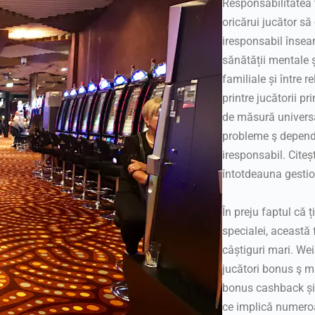
Responsabilitatea t
oricărui jucător să
iresponsabil înse
sănătății mentale și
familiale și între r
printre jucătorii pr
de măsură univers
probleme ş depend
iresponsabil. Citeș
întotdeauna gestion
În preju faptul că 
specialei, această 
câștiguri mari. Wei
jucători bonus ş ma
bonus cashback și i
ce implică numeroa