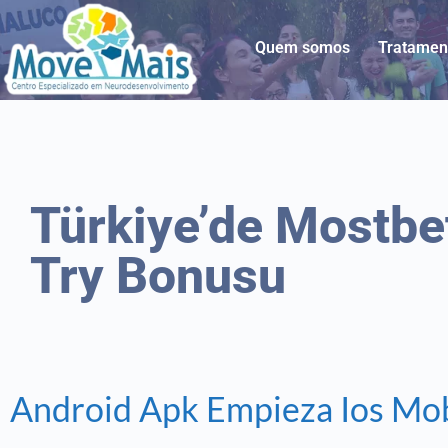
Quem somos
Tratamen
Türkiye’de Mostbe
Try Bonusu
Android Apk Empieza Ios Mob