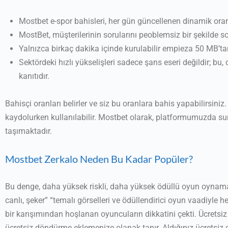
Mostbet e-spor bahisleri, her gün güncellenen dinamik ora
MostBet, müşterilerinin sorularını peoblemsiz bir şekilde so
Yalnızca birkaç dakika içinde kurulabilir empieza 50 MB’tan
Sektördeki hızlı yükselişleri sadece şans eseri değildir; bu
kanıtıdır.
Bahisçi oranları belirler ve siz bu oranlara bahis yapabilirsin
kaydolurken kullanılabilir. Mostbet olarak, platformumuzda sun
taşımaktadır.
Mostbet Zerkalo Neden Bu Kadar Popüler?
Bu denge, daha yüksek riskli, daha yüksek ödüllü oyun oynamayı
canlı, şeker” “temalı görselleri ve ödüllendirici oyun vaadiyle
bir karışımından hoşlanan oyuncuların dikkatini çekti. Ücrets
ücretsiz döndürme eklemenize olanak tanır. Aldığınız ücretsiz