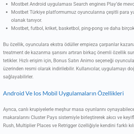
Mostbet Android uygulaması Search engines Play’de mevcut 
Mostbet Türkiye platformumuz oyuncularına çeşitli para y
olanak tanıyor.
Mostbet, futbol, kriket, basketbol, ping-pong ve daha birço
Bu özellik, oyunculara ekstra ödüller empieza çarpanlar kazan
treatment de kazanma şansını artıran birkaç önemli özellik sunar
tetikler. Hızlı erişim için, Bonus Satın Animo seçeneği oyuncu
üzerinden resmi olarak indirilebilir. Kullanıcılar, uygulamayı 
sağlayabilirler.
Android Ve Ios Mobil Uygulamaların Özellikleri
Ayrıca, canlı krupiyelerle meşhur masa oyunlarını oynayabilec
makaralarını Cluster Pays sistemiyle birleştirerek akıcı ve key
Rush, Multiplier Places ve Retrigger özelliğiyle kendini farklı kılı