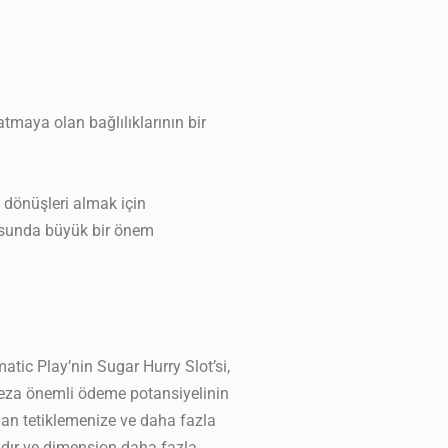
atmaya olan bağlılıklarının bir
o dönüşleri almak için
onusunda büyük bir önem
tic Play’nin Sugar Hurry Slot’si,
mpieza önemli ödeme potansiyelinin
dan tetiklemenize ve daha fazla
ıdır ve dimension daha fazla