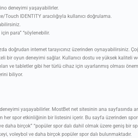
sino deneyimi yaşayabilirler.
ce/Touch IDENTITY aracılığıyla kullanıcı doğrulama.
ilirsiniz.
çin para” “söylenebilir.
oğrudan internet tarayıcınız üzerinden oynayabilirsiniz. Çoğu 
 bir oyun deneyimi sağlar. Kullanıcı dostu ve yüksek kaliteli w
arı ve tabletler gibi her türlü cihaz için uyarlanmış olması önemlid
ini biliyor.
no deneyimi yaşayabilirler. MostBet net sitesinin ana sayfasında
er spor etkinliğinin bir listesini içerir. Bu sayfa üzerinden spo
g ve daha birçok” “popüler spor dalı dahil olmak üzere geniş bir s
okeyi, voleybol ve daha birçok popüler spor dalı bulunmaktadır.