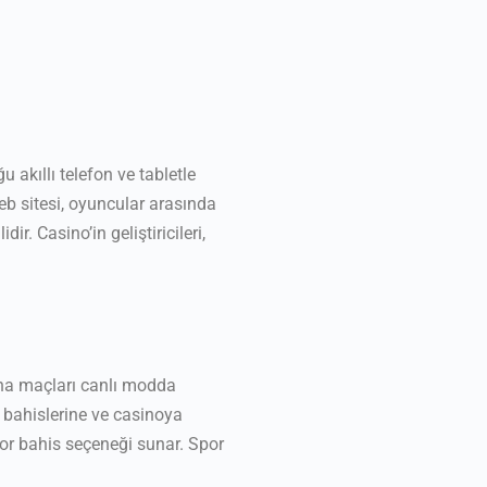
akıllı telefon ve tabletle
eb sitesi, oyuncular arasında
ir. Casino’in geliştiricileri,
 ana maçları canlı modda
r bahislerine ve casinoya
por bahis seçeneği sunar. Spor