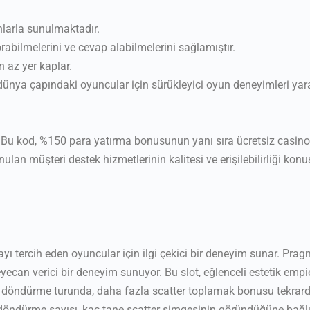
nlarla sunulmaktadır.
rabilmelerini ve cevap alabilmelerini sağlamıştır.
 az yer kaplar.
, dünya çapındaki oyuncular için sürükleyici oyun deneyimleri yar
iz. Bu kod, %150 para yatırma bonusunun yanı sıra ücretsiz casin
ulan müşteri destek hizmetlerinin kalitesi ve erişilebilirliği k
 tercih eden oyuncular için ilgi çekici bir deneyim sunar. Pragma
 heyecan verici bir deneyim sunuyor. Bu slot, eğlenceli estetik e
iz döndürme turunda, daha fazla scatter toplamak bonusu tekrar
 döndürme sayısı, kaç tane scatter simgesinin göründüğüne bağl