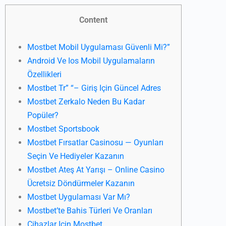
Content
Mostbet Mobil Uygulaması Güvenli Mi?”
Android Ve Ios Mobil Uygulamaların
Özellikleri
Mostbet Tr” “– Giriş Için Güncel Adres
Mostbet Zerkalo Neden Bu Kadar
Popüler?
Mostbet Sportsbook
Mostbet Fırsatlar Casinosu — Oyunları
Seçin Ve Hediyeler Kazanın
Mostbet Ateş At Yarışı – Online Casino
Ücretsiz Döndürmeler Kazanın
Mostbet Uygulaması Var Mı?
Mostbet’te Bahis Türleri Ve Oranları
Cihazlar Için Mostbet