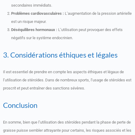
secondaires immédiats.
Problèmes cardiovasculaires :
L’augmentation de la pression artérielle
est un risque majeur.
Déséquilibres hormonaux :
L’utilisation peut provoquer des effets
négatifs sur le système endocrinien.
3. Considérations éthiques et légales
Il est essentiel de prendre en compte les aspects éthiques et légaux de
l’utilisation de stéroïdes. Dans de nombreux sports, l’usage de stéroïdes est
proscrit et peut entraîner des sanctions sévères.
Conclusion
En somme, bien que l’utilisation des stéroïdes pendant la phase de perte de
graisse puisse sembler attrayante pour certains, les risques associés et les