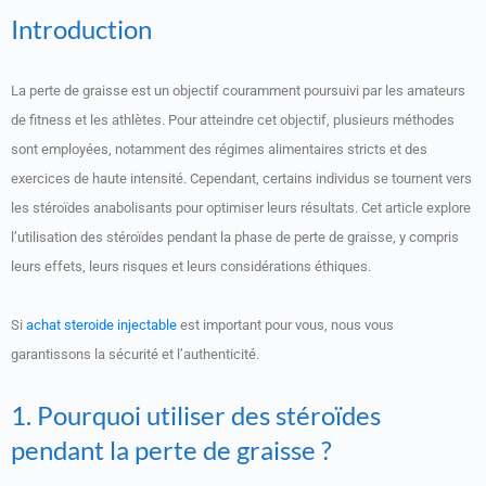
Introduction
La perte de graisse est un objectif couramment poursuivi par les amateurs
de fitness et les athlètes. Pour atteindre cet objectif, plusieurs méthodes
sont employées, notamment des régimes alimentaires stricts et des
exercices de haute intensité. Cependant, certains individus se tournent vers
les stéroïdes anabolisants pour optimiser leurs résultats. Cet article explore
l’utilisation des stéroïdes pendant la phase de perte de graisse, y compris
leurs effets, leurs risques et leurs considérations éthiques.
Si
achat steroide injectable
est important pour vous, nous vous
garantissons la sécurité et l’authenticité.
1. Pourquoi utiliser des stéroïdes
pendant la perte de graisse ?