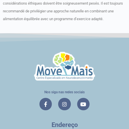
considérations éthiques doivent être soigneusement pesés. Il est toujours
recommandé de privilégier une approche naturelle en combinant une
alimentation équilibrée avec un programme d’exercice adapté.
Nos siga nas redes sociais
Endereço