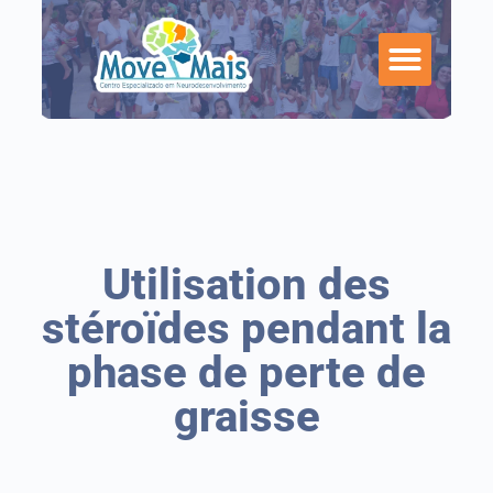
Utilisation des
stéroïdes pendant la
phase de perte de
graisse