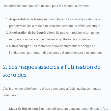
Les stéroïdes sont souvent utilisés pour les raisons suivantes :
Augmentation de la masse musculaire :
Les stéroïdes aident à la
préservation de la masse musculaire pendant un déficit calorique.
Amélioration de la récupération :
Ils peuvent réduire le temps de
récupération grâce à une meilleure synthèse des protéines.
Gain d’énergie :
Les stéroïdes peuvent augmenter l’énergie et
l’endurance, permettant des séances d’entraînement plus intenses.
2. Les risques associés à l’utilisation de
stéroïdes
L’utilisation de stéroïdes n’est pas sans danger. Voici quelques risques
potentiels :
Maux de tête et nausées :
Les utilisateurs peuvent ressentir des effets