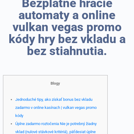
Bezplatné hracie
automaty a online
vulkan vegas promo
kódy hry bez vkladu a
bez stiahnutia.
Blogy
Jednoduché tipy, ako získať bonus bez vkladu
zadarmo v online kasínach | vulkan vegas promo
kódy
Úplne zadarmo roztočenia Nie je potrebný žiadny
vklad (nulové stávkové kritériá), päťdesiat úplne