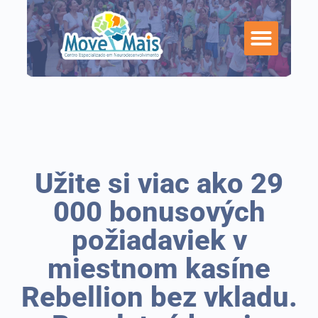
Užite si viac ako 29
000 bonusových
požiadaviek v
miestnom kasíne
Rebellion bez vkladu.