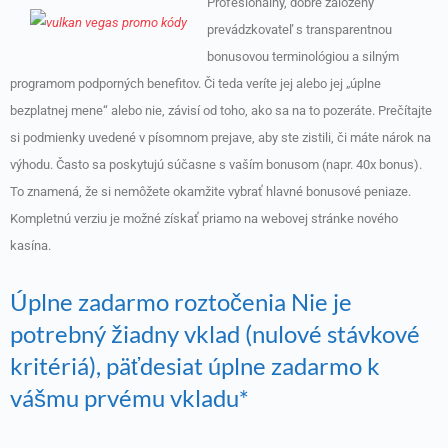
Profesionálny, dobre založený
prevádzkovateľ s transparentnou
bonusovou terminológiou a silným
programom podporných benefitov. Či teda veríte jej alebo jej „úplne
bezplatnej mene“ alebo nie, závisí od toho, ako sa na to pozeráte. Prečítajte
si podmienky uvedené v písomnom prejave, aby ste zistili, či máte nárok na
výhodu. Často sa poskytujú súčasne s vaším bonusom (napr. 40x bonus).
To znamená, že si nemôžete okamžite vybrať hlavné bonusové peniaze.
Kompletnú verziu je možné získať priamo na webovej stránke nového
kasína.
Úplne zadarmo roztočenia Nie je
potrebný žiadny vklad (nulové stávkové
kritériá), päťdesiat úplne zadarmo k
vášmu prvému vkladu*