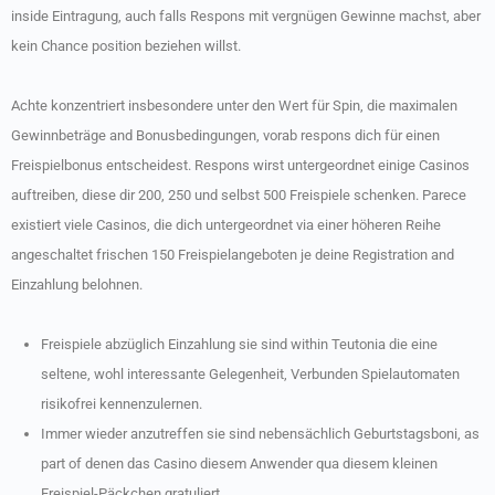
inside Eintragung, auch falls Respons mit vergnügen Gewinne machst, aber
kein Chance position beziehen willst.
Achte konzentriert insbesondere unter den Wert für Spin, die maximalen
Gewinnbeträge and Bonusbedingungen, vorab respons dich für einen
Freispielbonus entscheidest. Respons wirst untergeordnet einige Casinos
auftreiben, diese dir 200, 250 und selbst 500 Freispiele schenken. Parece
existiert viele Casinos, die dich untergeordnet via einer höheren Reihe
angeschaltet frischen 150 Freispielangeboten je deine Registration and
Einzahlung belohnen.
Freispiele abzüglich Einzahlung sie sind within Teutonia die eine
seltene, wohl interessante Gelegenheit, Verbunden Spielautomaten
risikofrei kennenzulernen.
Immer wieder anzutreffen sie sind nebensächlich Geburtstagsboni, as
part of denen das Casino diesem Anwender qua diesem kleinen
Freispiel-Päckchen gratuliert.