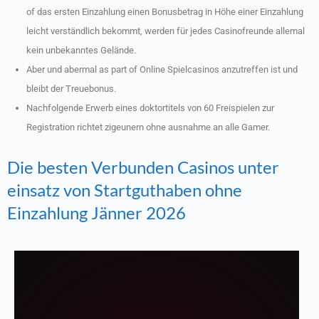
of das ersten Einzahlung einen Bonusbetrag in Höhe einer Einzahlung
leicht verständlich bekommt, werden für jedes Casinofreunde allemal
kein unbekanntes Gelände.
Aber und abermal as part of Online Spielcasinos anzutreffen ist und
bleibt der Treuebonus.
Nachfolgende Erwerb eines doktortitels von 60 Freispielen zur
Registration richtet zigeunern ohne ausnahme an alle Gamer.
Die besten Verbunden Casinos unter
einsatz von Startguthaben ohne
Einzahlung Jänner 2026