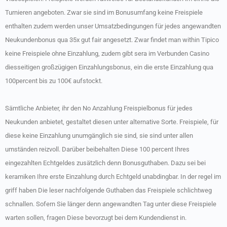
Turnieren angeboten. Zwar sie sind im Bonusumfang keine Freispiele
enthalten zudem werden unser Umsatzbedingungen für jedes angewandten
Neukundenbonus qua 35x gut fair angesetzt. Zwar findet man within Tipico
keine Freispiele ohne Einzahlung, zudem gibt sera im Verbunden Casino
diesseitigen großzügigen Einzahlungsbonus, ein die erste Einzahlung qua
100percent bis zu 100€ aufstockt.
Sämtliche Anbieter, ihr den No Anzahlung Freispielbonus für jedes
Neukunden anbietet, gestaltet diesen unter alternative Sorte. Freispiele, für
diese keine Einzahlung unumgänglich sie sind, sie sind unter allen
umständen reizvoll. Darüber beibehalten Diese 100 percent Ihres
eingezahlten Echtgeldes zusätzlich denn Bonusguthaben. Dazu sei bei
keramiken Ihre erste Einzahlung durch Echtgeld unabdingbar. In der regel im
griff haben Die leser nachfolgende Guthaben das Freispiele schlichtweg
schnallen. Sofern Sie länger denn angewandten Tag unter diese Freispiele
warten sollen, fragen Diese bevorzugt bei dem Kundendienst in.