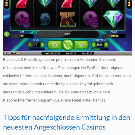
Blackjack & Roulette gebühren pro mich zum Verbunden Spielbank
reibungslos hierfür – präzis wie Einzahlungen via PayPal. Nachfolgende
exklusive Hilfestellung via Casinos, nachfolgende in Brd lizenziert man sagt,
sie seien, wirkt einander unter die Spiele leer. PayPal gehört nach
diesseitigen Zahlungsanbietern, die du unter einsatz von einem
Klapprechner ferner biegsam qua einem Natel vorteil kannst.
Tipps für nachfolgende Ermittlung in den
neuesten Angeschlossen Casinos