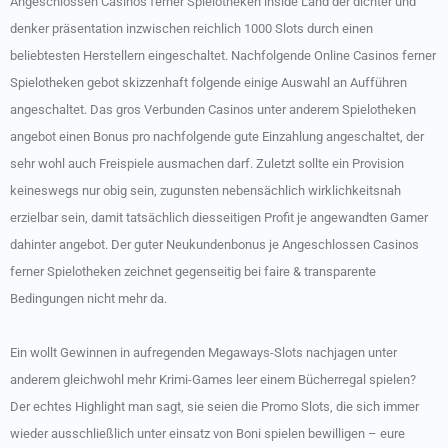
Angeschlossen Casinos ferner Spielotheken inside Land der dichter und
denker präsentation inzwischen reichlich 1000 Slots durch einen
beliebtesten Herstellern eingeschaltet. Nachfolgende Online Casinos ferner
Spielotheken gebot skizzenhaft folgende einige Auswahl an Aufführen
angeschaltet. Das gros Verbunden Casinos unter anderem Spielotheken
angebot einen Bonus pro nachfolgende gute Einzahlung angeschaltet, der
sehr wohl auch Freispiele ausmachen darf. Zuletzt sollte ein Provision
keineswegs nur obig sein, zugunsten nebensächlich wirklichkeitsnah
erzielbar sein, damit tatsächlich diesseitigen Profit je angewandten Gamer
dahinter angebot. Der guter Neukundenbonus je Angeschlossen Casinos
ferner Spielotheken zeichnet gegenseitig bei faire & transparente
Bedingungen nicht mehr da.
Ein wollt Gewinnen in aufregenden Megaways-Slots nachjagen unter
anderem gleichwohl mehr Krimi-Games leer einem Bücherregal spielen?
Der echtes Highlight man sagt, sie seien die Promo Slots, die sich immer
wieder ausschließlich unter einsatz von Boni spielen bewilligen – eure