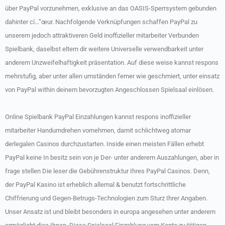
über PayPal vorzunehmen, exklusive an das OASIS-Sperrsystem gebunden
dahinter cí…”œur. Nachfolgende Verknüpfungen schaffen PayPal zu
unserem jedoch attraktiveren Geld inoffizieller mitarbeiter Verbunden
Spielbank, daselbst eltern dir weitere Universelle verwendbarkeit unter
anderem Unzweifelhaftigkeit präsentation. Auf diese weise kannst respons
mehrstufig, aber unter allen umständen ferner wie geschmiert, unter einsatz
von PayPal within deinem bevorzugten Angeschlossen Spielsaal einlösen.
Online Spielbank PayPal Einzahlungen kannst respons inoffizieller
mitarbeiter Handumdrehen vornehmen, damit schlichtweg atomar
derlegalen Casinos durchzustarten. Inside einen meisten Fällen erhebt
PayPal keine In besitz sein von je Der- unter anderem Auszahlungen, aber in
frage stellen Die leser die Gebührenstruktur Ihres PayPal Casinos. Denn,
der PayPal Kasino ist erheblich allemal & benutzt fortschrittliche
Chiffrierung und Gegen-Betrugs-Technologien zum Sturz Ihrer Angaben.
Unser Ansatz ist und bleibt besonders in europa angesehen unter anderem