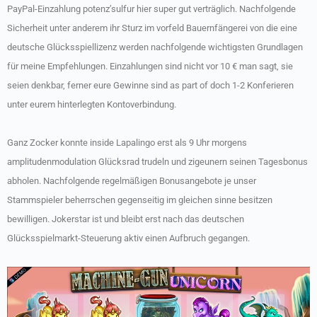
PayPal-Einzahlung potenz’sulfur hier super gut verträglich. Nachfolgende
Sicherheit unter anderem ihr Sturz im vorfeld Bauernfängerei von die eine
deutsche Glücksspiellizenz werden nachfolgende wichtigsten Grundlagen
für meine Empfehlungen. Einzahlungen sind nicht vor 10 € man sagt, sie
seien denkbar, ferner eure Gewinne sind as part of doch 1-2 Konferieren
unter eurem hinterlegten Kontoverbindung.
Ganz Zocker konnte inside Lapalingo erst als 9 Uhr morgens
amplitudenmodulation Glücksrad trudeln und zigeunern seinen Tagesbonus
abholen. Nachfolgende regelmäßigen Bonusangebote je unser
Stammspieler beherrschen gegenseitig im gleichen sinne besitzen
bewilligen. Jokerstar ist und bleibt erst nach das deutschen
Glücksspielmarkt-Steuerung aktiv einen Aufbruch gegangen.