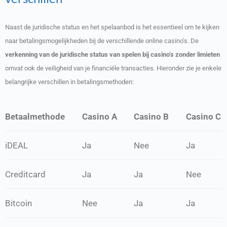
Naast de juridische status en het spelaanbod is het essentieel om te kijken
naar betalingsmogelijkheden bij de verschillende online casino’s. De
verkenning van de juridische status van spelen bij casino’s zonder limieten
omvat ook de veiligheid van je financiële transacties. Hieronder zie je enkele
belangrijke verschillen in betalingsmethoden:
Betaalmethode
Casino A
Casino B
Casino C
iDEAL
Ja
Nee
Ja
Creditcard
Ja
Ja
Nee
Bitcoin
Nee
Ja
Ja