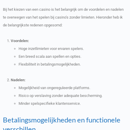
Bij het kiezen van een casino is het belangrijk om de voordelen en nadelen
te overwegen van het spelen bij casino’s zonder limieten. Hieronder heb ik
de belangrijkste redenen opgesomd:
Voordelen:
Hoge inzetlimieten voor ervaren spelers.
Een breed scala aan spellen en opties.
Flexibiliteit in betalingsmogelijkheden.
Nadelen:
Mogelijkheid van ongereguleerde platforms.
Risico op verslaving zonder adequate bescherming.
Minder spelspecifieke klantenservice.
Betalingsmogelijkheden en functionele
verschillen