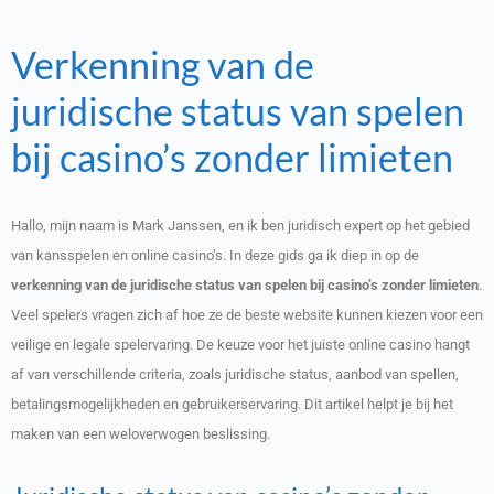
Verkenning van de
juridische status van spelen
bij casino’s zonder limieten
Hallo, mijn naam is Mark Janssen, en ik ben juridisch expert op het gebied
van kansspelen en online casino’s. In deze gids ga ik diep in op de
verkenning van de juridische status van spelen bij casino’s zonder limieten
.
Veel spelers vragen zich af hoe ze de beste website kunnen kiezen voor een
veilige en legale spelervaring. De keuze voor het juiste online casino hangt
af van verschillende criteria, zoals juridische status, aanbod van spellen,
betalingsmogelijkheden en gebruikerservaring. Dit artikel helpt je bij het
maken van een weloverwogen beslissing.