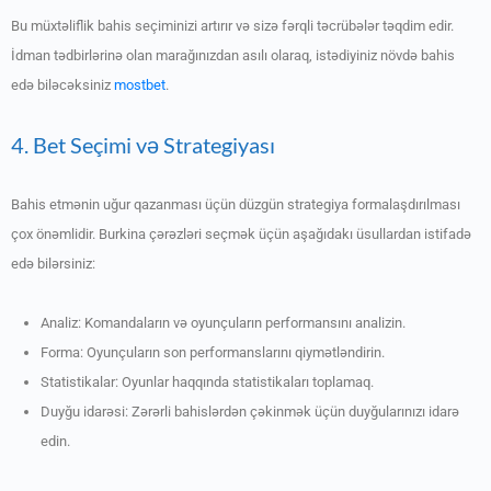
Bu müxtəliflik bahis seçiminizi artırır və sizə fərqli təcrübələr təqdim edir.
İdman tədbirlərinə olan marağınızdan asılı olaraq, istədiyiniz növdə bahis
edə biləcəksiniz
mostbet
.
4. Bet Seçimi və Strategiyası
Bahis etmənin uğur qazanması üçün düzgün strategiya formalaşdırılması
çox önəmlidir. Burkina çərəzləri seçmək üçün aşağıdakı üsullardan istifadə
edə bilərsiniz:
Analiz: Komandaların və oyunçuların performansını analizin.
Forma: Oyunçuların son performanslarını qiymətləndirin.
Statistikalar: Oyunlar haqqında statistikaları toplamaq.
Duyğu idarəsi: Zərərli bahislərdən çəkinmək üçün duyğularınızı idarə
edin.