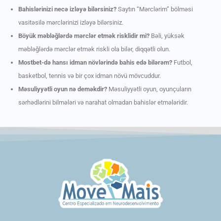
Bahislərinizi necə izləyə bilərsiniz?
Saytın “Mərclərim” bölməsi
vasitəsilə mərclərinizi izləyə bilərsiniz.
Böyük məbləğlərdə mərclər etmək risklidir mi?
Bəli, yüksək
məbləğlərdə mərclər etmək riskli ola bilər, diqqətli olun.
Mostbet-də hansı idman növlərində bahis edə bilərəm?
Futbol,
basketbol, tennis və bir çox idman növü mövcuddur.
Məsuliyyətli oyun nə deməkdir?
Məsuliyyətli oyun, oyunçuların
sərhədlərini bilmələri və narahat olmadan bahislər etmələridir.